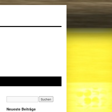
Neueste Beiträge