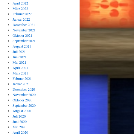
April 2022
März 2022
Februar 2022
Januar 2022
Dezember 2021
November 2021
Oktober 2021
September 2021
August 2021
Juli 2021
Juni 2021
Mai 2021
April 2021
März 2021
Februar 2021
Januar 2021
Dezember 2020
November 2020
Oktober 2020
September 2020
August 2020
Juli 2020
Juni 2020
Mai 2020
April 2020