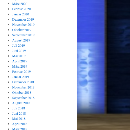
März 2020
Februar 2020
Januar 2020
Dezember 2019
November 2019
Oktober 2019
September 2019
August 2019
Juli 2019
Juni 2019
Mai 2019
April 2019
März 2019
Februar 2019
Januar 2019
Dezember 2018
November 2018
Oktober 2018
September 2018
August 2018
Juli 2018
Juni 2018
Mai 2018
April 2018
März 2018