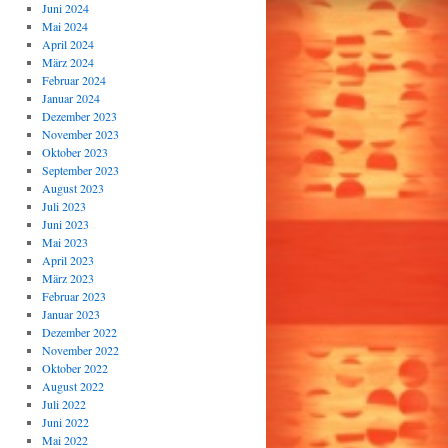
Juni 2024
Mai 2024
April 2024
März 2024
Februar 2024
Januar 2024
Dezember 2023
November 2023
Oktober 2023
September 2023
August 2023
Juli 2023
Juni 2023
Mai 2023
April 2023
März 2023
Februar 2023
Januar 2023
Dezember 2022
November 2022
Oktober 2022
August 2022
Juli 2022
Juni 2022
Mai 2022