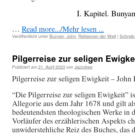
I. Kapitel. Bunyan
…
Read more.../Mehr lesen ...
Veröffentlicht unter
Bunyan, John
,
Religionen der Welt
|
Schreib
Pilgerreise zur seligen Ewigke
Publiziert am
21. April 2023
von
Jazzybee
Pilgerreise zur seligen Ewigkeit – John
“Die Pilgerreise zur seligen Ewigkeit” is
Allegorie aus dem Jahr 1678 und gilt als
bedeutendsten theologischen Werke in de
Vorläufer des erzählerischen Aspekts ch
unwiderstehliche Reiz des Buches, das d