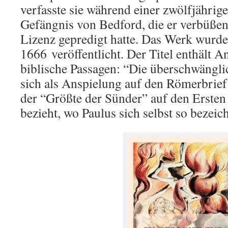
verfasste sie während einer zwölfjährig
Gefängnis von Bedford, die er verbüßen
Lizenz gepredigt hatte. Das Werk wurde
1666
veröffentlicht. Der Titel enthält 
biblische Passagen: “Die überschwängli
sich als Anspielung auf den Römerbrief
der “Größte der Sünder” auf den Ersten
bezieht, wo Paulus sich selbst so bezeic