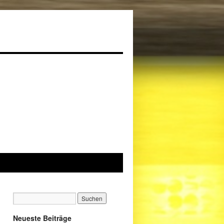
Neueste Beiträge