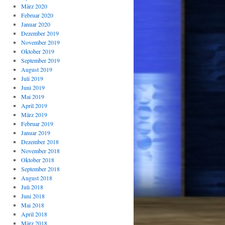
März 2020
Februar 2020
Januar 2020
Dezember 2019
November 2019
Oktober 2019
September 2019
August 2019
Juli 2019
Juni 2019
Mai 2019
April 2019
März 2019
Februar 2019
Januar 2019
Dezember 2018
November 2018
Oktober 2018
September 2018
August 2018
Juli 2018
Juni 2018
Mai 2018
April 2018
März 2018