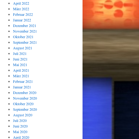
April 2022
März 2022
Februar 2022
Januar 2022
Dezember 2021
November 2021
Oktober 2021
September 2021
August 2021
Juli 2021
Juni 2021
Mai 2021
April 2021
März 2021
Februar 2021
Januar 2021
Dezember 2020
November 2020
Oktober 2020
September 2020
August 2020
Juli 2020
Juni 2020
Mai 2020
April 2020