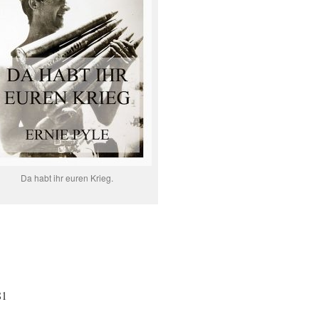
Da habt ihr euren Krieg.
81