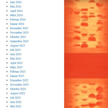
Juni 2024
Mai 2024
April 2024
März 2024
Februar 2024
Januar 2024
Dezember 2023
November 2023
Oktober 2023
September 2023
August 2023
Juli 2023
Juni 2023
Mai 2023
April 2023
März 2023
Februar 2023
Januar 2023
Dezember 2022
November 2022
Oktober 2022
August 2022
Juli 2022
Juni 2022
Mai 2022