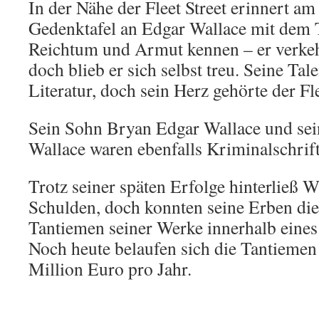
In der Nähe der Fleet Street erinnert a
Gedenktafel an Edgar Wallace mit dem T
Reichtum und Armut kennen – er verke
doch blieb er sich selbst treu. Seine Tal
Literatur, doch sein Herz gehörte der Fle
Sein Sohn Bryan Edgar Wallace und sei
Wallace waren ebenfalls Kriminalschrifts
Trotz seiner späten Erfolge hinterließ 
Schulden, doch konnten seine Erben die
Tantiemen seiner Werke innerhalb eines
Noch heute belaufen sich die Tantiemen
Million Euro pro Jahr.