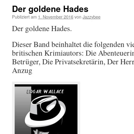
Der goldene Hades
Publiziert am
1. November 2016
von
Jazzybee
Der goldene Hades.
Dieser Band beinhaltet die folgenden vi
britischen Krimiautors: Die Abenteueri
Betrüger, Die Privatsekretärin, Der He
Anzug