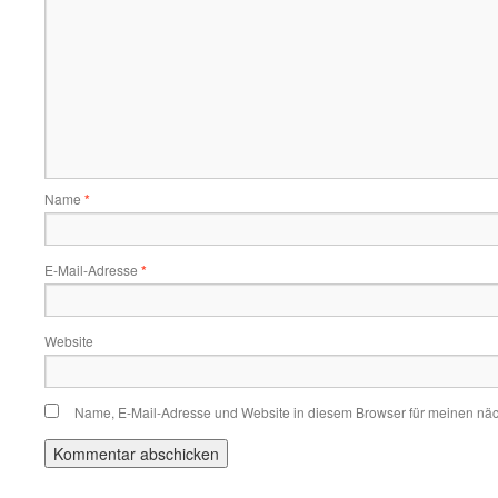
Name
*
E-Mail-Adresse
*
Website
Name, E-Mail-Adresse und Website in diesem Browser für meinen nä