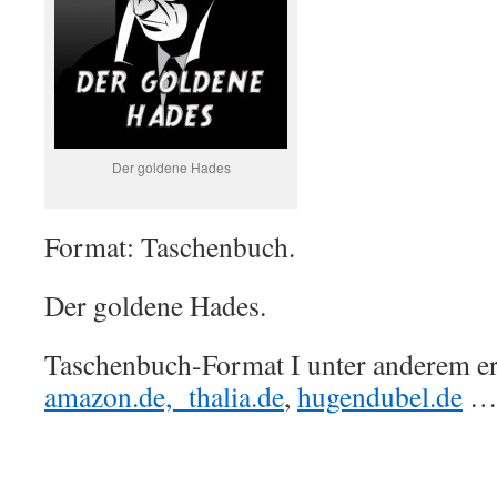
Der goldene Hades
Format: Taschenbuch.
Der goldene Hades.
Taschenbuch-Format I unter anderem erh
amazon.de,
thalia.de
,
hugendubel.de