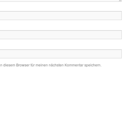
in diesem Browser für meinen nächsten Kommentar speichern.