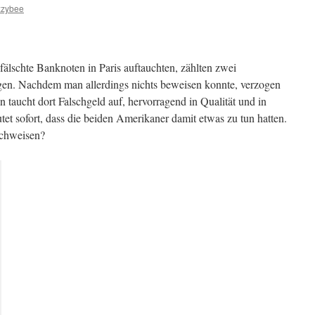
zzybee
fälschte Banknoten in Paris auftauchten, zählten zwei
en. Nachdem man allerdings nichts beweisen konnte, verzogen
taucht dort Falschgeld auf, hervorragend in Qualität und in
et sofort, dass die beiden Amerikaner damit etwas zu tun hatten.
achweisen?