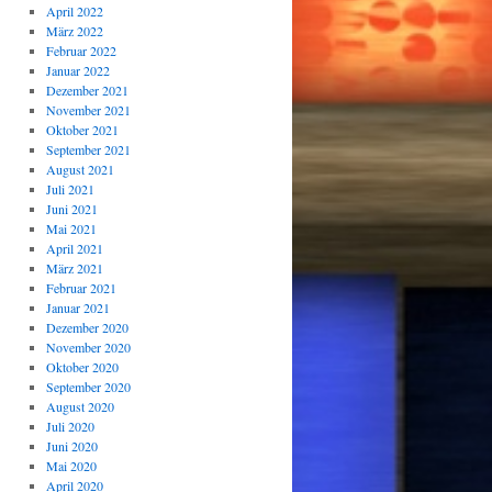
April 2022
März 2022
Februar 2022
Januar 2022
Dezember 2021
November 2021
Oktober 2021
September 2021
August 2021
Juli 2021
Juni 2021
Mai 2021
April 2021
März 2021
Februar 2021
Januar 2021
Dezember 2020
November 2020
Oktober 2020
September 2020
August 2020
Juli 2020
Juni 2020
Mai 2020
April 2020