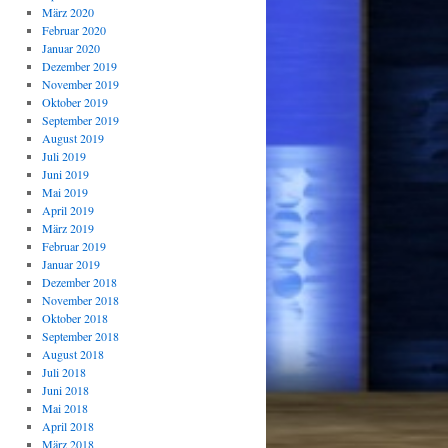
März 2020
Februar 2020
Januar 2020
Dezember 2019
November 2019
Oktober 2019
September 2019
August 2019
Juli 2019
Juni 2019
Mai 2019
April 2019
März 2019
Februar 2019
Januar 2019
Dezember 2018
November 2018
Oktober 2018
September 2018
August 2018
Juli 2018
Juni 2018
Mai 2018
April 2018
März 2018