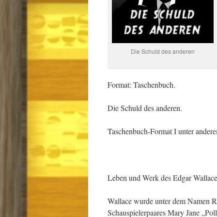
Die Schuld des anderen
Format: Taschenbuch.
Die Schuld des anderen.
Taschenbuch-Format I unter anderem
Leben und Werk des Edgar Wallace 
Wallace wurde unter dem Namen Ric
Schauspielerpaares Mary Jane „Pol