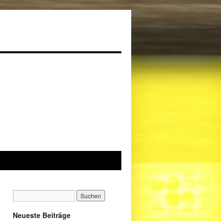
Neueste Beiträge