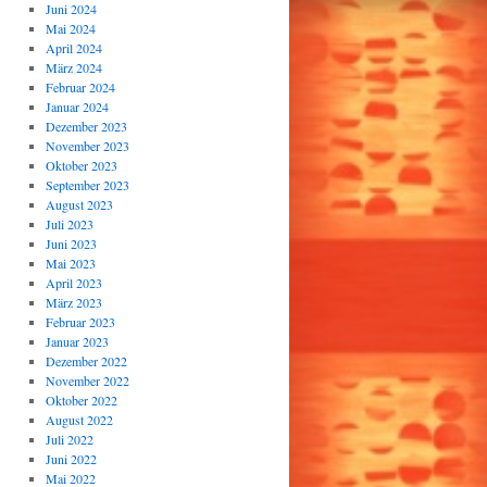
Juni 2024
Mai 2024
April 2024
März 2024
Februar 2024
Januar 2024
Dezember 2023
November 2023
Oktober 2023
September 2023
August 2023
Juli 2023
Juni 2023
Mai 2023
April 2023
März 2023
Februar 2023
Januar 2023
Dezember 2022
November 2022
Oktober 2022
August 2022
Juli 2022
Juni 2022
Mai 2022