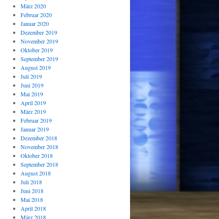
März 2020
Februar 2020
Januar 2020
Dezember 2019
November 2019
Oktober 2019
September 2019
August 2019
Juli 2019
Juni 2019
Mai 2019
April 2019
März 2019
Februar 2019
Januar 2019
Dezember 2018
November 2018
Oktober 2018
September 2018
August 2018
Juli 2018
Juni 2018
Mai 2018
April 2018
März 2018