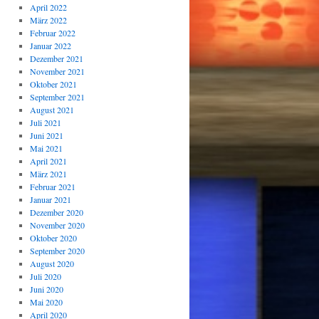
April 2022
März 2022
Februar 2022
Januar 2022
Dezember 2021
November 2021
Oktober 2021
September 2021
August 2021
Juli 2021
Juni 2021
Mai 2021
April 2021
März 2021
Februar 2021
Januar 2021
Dezember 2020
November 2020
Oktober 2020
September 2020
August 2020
Juli 2020
Juni 2020
Mai 2020
April 2020