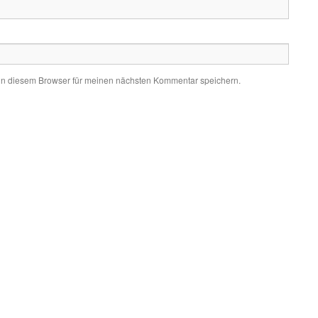
in diesem Browser für meinen nächsten Kommentar speichern.