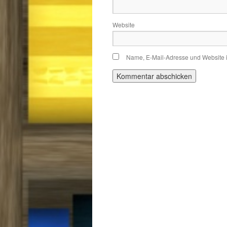
Website
Name, E-Mail-Adresse und Website 