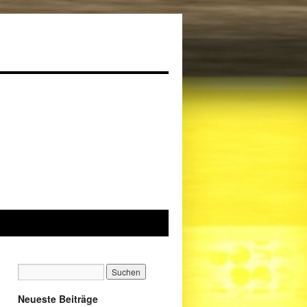
Neueste Beiträge