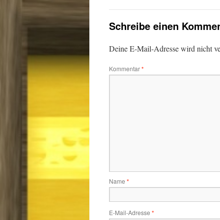
Schreibe einen Kommen
Deine E-Mail-Adresse wird nicht ver
Kommentar
*
Name
*
E-Mail-Adresse
*