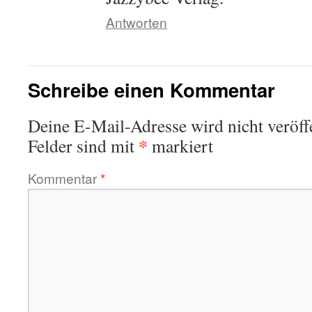
Antworten
Schreibe einen Kommentar
Deine E-Mail-Adresse wird nicht veröffe
*
Felder sind mit
markiert
Kommentar
*