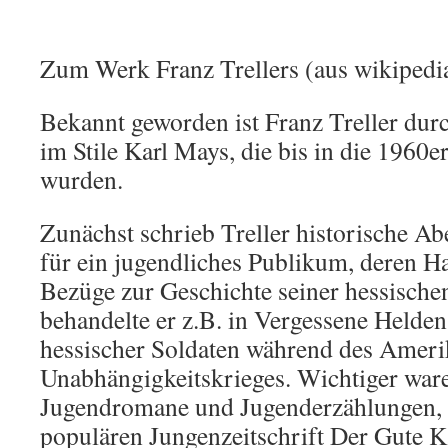
Zum Werk Franz Trellers (aus wikipedi
Bekannt geworden ist Franz Treller du
im Stile Karl Mays, die bis in die 1960e
wurden.
Zunächst schrieb Treller historische A
für ein jugendliches Publikum, deren H
Bezüge zur Geschichte seiner hessische
behandelte er z.B. in Vergessene Helden
hessischer Soldaten während des Ameri
Unabhängigkeitskrieges. Wichtiger ware
Jugendromane und Jugenderzählungen, d
populären Jungenzeitschrift Der Gute 