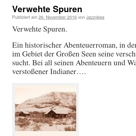
Verwehte Spuren
Publiziert am
26. November 2016
von
Jazzybee
Verwehte Spuren.
Ein historischer Abenteuerroman, in de
im Gebiet der Großen Seen seine vers
sucht. Bei all seinen Abenteuern und Wa
verstoßener Indianer….