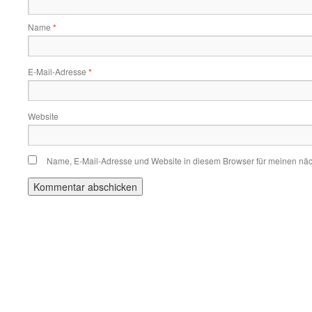
Name
*
E-Mail-Adresse
*
Website
Name, E-Mail-Adresse und Website in diesem Browser für meinen nä