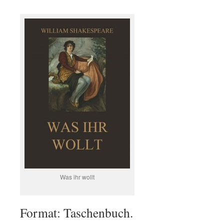
Was ihr wollt
Format: Taschenbuch.