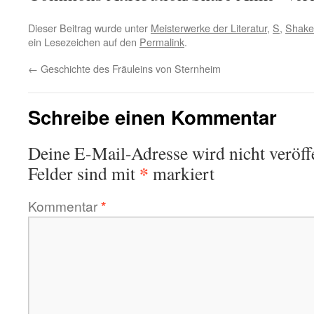
Dieser Beitrag wurde unter
Meisterwerke der Literatur
,
S
,
Shake
ein Lesezeichen auf den
Permalink
.
←
Geschichte des Fräuleins von Sternheim
Schreibe einen Kommentar
Deine E-Mail-Adresse wird nicht veröffe
*
Felder sind mit
markiert
Kommentar
*