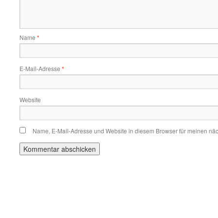
Name
*
E-Mail-Adresse
*
Website
Name, E-Mail-Adresse und Website in diesem Browser für meinen nä