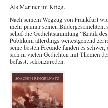
Als Mariner im Krieg.
Nach seinem Wegzug von Frankfurt wid
mehr primär seinen Bildergeschichten, 
schuf die Gedichtsammlung “Kritik des
Publikum allerdings weitestgehend zerr
seine besten Freunde fanden es schwer,
sich in vielen Gedichten mit Themen de
befasst, schönzureden.