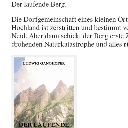
Der laufende Berg.
Die Dorfgemeinschaft eines kleinen Ör
Hochland ist zerstritten und bestimmt v
Neid. Aber dann schickt der Berg erste 
drohenden Naturkatastrophe und alles