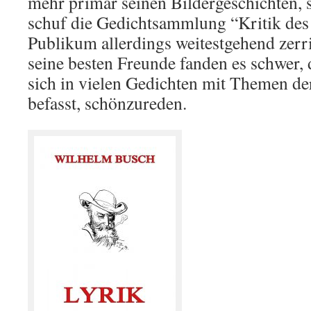
mehr primär seinen Bildergeschichten, 
schuf die Gedichtsammlung “Kritik des
Publikum allerdings weitestgehend zerr
seine besten Freunde fanden es schwer,
sich in vielen Gedichten mit Themen de
befasst, schönzureden.