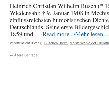
Heinrich Christian Wilhelm Busch (* 15
Wiedensahl; † 9. Januar 1908 in Mechts
einflussreichsten humoristischen Dicht
Deutschlands. Seine erste Bildergeschich
1859 und …
Read more.../Mehr lesen ...
Veröffentlicht unter
B
,
Busch-Wilhelm
,
Meisterwerke der Literatu
←
Ältere Beiträge