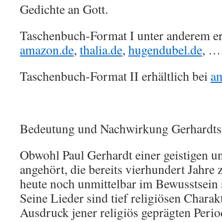
Gedichte an Gott.
Taschenbuch-Format I unter anderem erh
amazon.de
,
thalia.de
,
hugendubel.de
, …
Taschenbuch-Format II erhältlich bei
a
Bedeutung und Nachwirkung Gerhardts 
Obwohl Paul Gerhardt einer geistigen un
angehört, die bereits vierhundert Jahre z
heute noch unmittelbar im Bewusstsein 
Seine Lieder sind tief religiösen Charak
Ausdruck jener religiös geprägten Perio