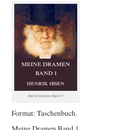
Meine Dramen Band 1
Format: Taschenbuch.
Meine Dramen Band 1.