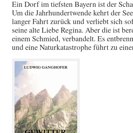
Ein Dorf im tiefsten Bayern ist der Sch
Um die Jahrhundertwende kehrt der S
langer Fahrt zurück und verliebt sich sof
seine alte Liebe Regina. Aber die ist be
einem Schmied, verbandelt. Es entbrennt
und eine Naturkatastrophe führt zu ein