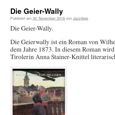
Die Geier-Wally
Publiziert am
30. November 2016
von
Jazzybee
Die Geier-Wally.
Die Geierwally ist ein Roman von Wilhe
dem Jahre 1873. In diesem Roman wird
Tirolerin Anna Stainer-Knittel literarisc