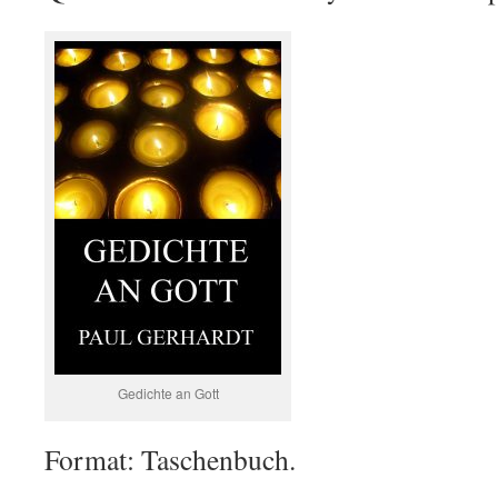
Gedichte an Gott
Format: Taschenbuch.