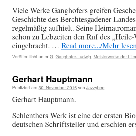
Viele Werke Ganghofers greifen Gesche
Geschichte des Berchtesgadener Landes 
regelmäßig aufhielt. Seine Heimatroma
schon zu Lebzeiten den Ruf des „Heile-
eingebracht. …
Read more.../Mehr lesen 
Veröffentlicht unter
G
,
Ganghofer-Ludwig
,
Meisterwerke der Lite
Gerhart Hauptmann
Publiziert am
30. November 2016
von
Jazzybee
Gerhart Hauptmann.
Schlenthers Werk ist eine der ersten Bi
deutschen Schriftsteller und erschien e