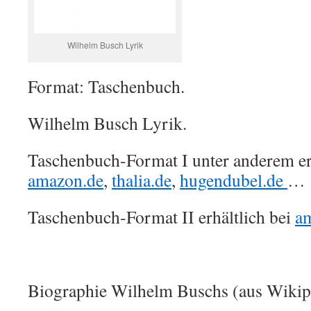
Wilhelm Busch Lyrik
Format: Taschenbuch.
Wilhelm Busch Lyrik.
Taschenbuch-Format I unter anderem erh
amazon.de
,
thalia.de
,
hugendubel.de
…
Taschenbuch-Format II erhältlich bei
a
Biographie Wilhelm Buschs (aus Wikip