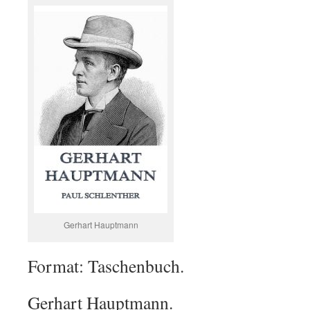
Gerhart Hauptmann
Format: Taschenbuch.
Gerhart Hauptmann.