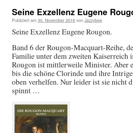
Seine Exzellenz Eugene Roug
Publiziert am
30. November 2016
von
Jazzybee
Seine Exzellenz Eugene Rougon.
Band 6 der Rougon-Macquart-Reihe, der
Familie unter dem zweiten Kaiserreich 
Rougon ist mittlerweile Minister. Aber 
bis die schöne Clorinde und ihre Intrig
oben verhelfen. Nur leider ist sie nicht d
spinnt …