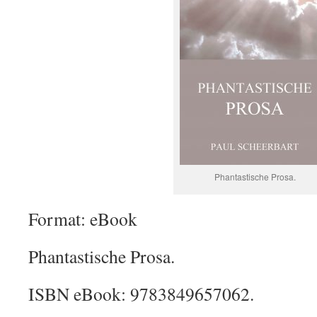
Phantastische Prosa.
Format: eBook
Phantastische Prosa.
ISBN eBook: 9783849657062.