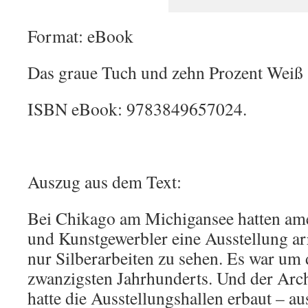
Format: eBook
Das graue Tuch und zehn Prozent Weiß
ISBN eBook: 9783849657024.
Auszug aus dem Text:
Bei Chikago am Michigansee hatten am
und Kunstgewerbler eine Ausstellung ar
nur Silberarbeiten zu sehen. Es war um 
zwanzigsten Jahrhunderts. Und der Arc
hatte die Ausstellungshallen erbaut – au