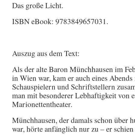
Das große Licht.
ISBN eBook: 9783849657031.
Auszug aus dem Text:
Als der alte Baron Münchhausen im Feb
in Wien war, kam er auch eines Abends 
Schauspielern und Schriftstellern zus
man mit besonderer Lebhaftigkeit von 
Marionettentheater.
Münchhausen, der damals schon über hu
war, hörte anfänglich nur zu – er schie