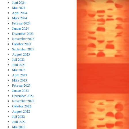
Juni 2024
Mai 2024
April 2024
März 2024
Februar 2024
Januar 2024
Dezember 2023
November 2023
Oktober 2023
September 2023
August 2023
Juli 2023
Juni 2023
Mai 2023
April 2023
März 2023
Februar 2023
Januar 2023
Dezember 2022
November 2022
Oktober 2022
August 2022
Juli 2022
Juni 2022
Mai 2022