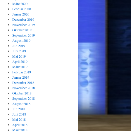
März 2020
Februar 2020
Januar 2020
Dezember 2019
November 2019
Oktober 2019
September 2019
August 2019
Juli 2019
Juni 2019
Mai 2019
April 2019
März 2019
Februar 2019
Januar 2019
Dezember 2018
November 2018
Oktober 2018
September 2018
August 2018
Juli 2018
Juni 2018
Mai 2018
April 2018
März 2018