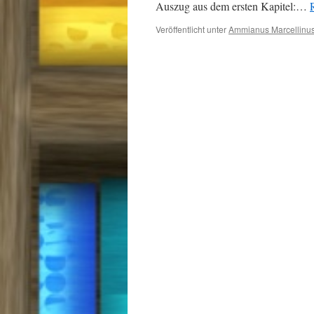
Auszug aus dem ersten Kapitel:…
Veröffentlicht unter
Ammianus Marcellinu