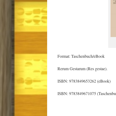
Format: Taschenbuch/eBook
Rerum Gestarum (Res gestae).
ISBN: 9783849653262 (eBook)
ISBN: 9783849671075 (Taschenbu