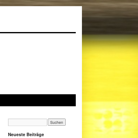
Neueste Beiträge