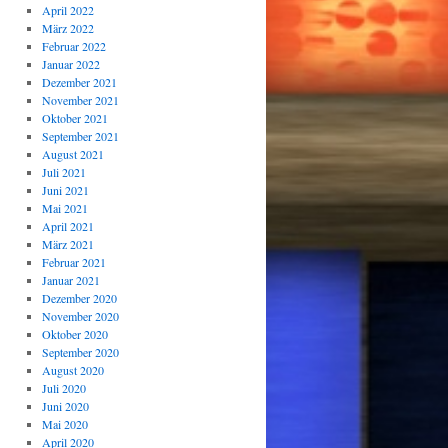
April 2022
März 2022
Februar 2022
Januar 2022
Dezember 2021
November 2021
Oktober 2021
September 2021
August 2021
Juli 2021
Juni 2021
Mai 2021
April 2021
März 2021
Februar 2021
Januar 2021
Dezember 2020
November 2020
Oktober 2020
September 2020
August 2020
Juli 2020
Juni 2020
Mai 2020
April 2020