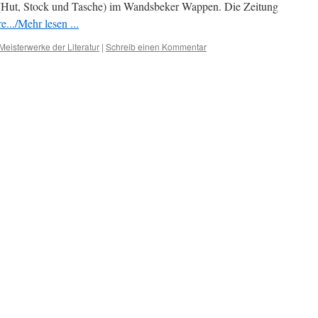
 (Hut, Stock und Tasche) im Wandsbeker Wappen. Die Zeitung
.../Mehr lesen ...
Meisterwerke der Literatur
|
Schreib einen Kommentar