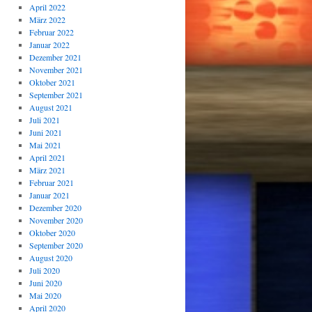
April 2022
März 2022
Februar 2022
Januar 2022
Dezember 2021
November 2021
Oktober 2021
September 2021
August 2021
Juli 2021
Juni 2021
Mai 2021
April 2021
März 2021
Februar 2021
Januar 2021
Dezember 2020
November 2020
Oktober 2020
September 2020
August 2020
Juli 2020
Juni 2020
Mai 2020
April 2020