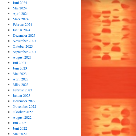
Juni 2024
Mai 2024
April 2024
März 2024
Februar 2024
Januar 2024
Dezember 2023
November 2023
Oktober 2023
September 2023
August 2023
Juli 2023
Juni 2023
Mai 2023
April 2023
März 2023
Februar 2023
Januar 2023
Dezember 2022
November 2022
Oktober 2022
August 2022
Juli 2022
Juni 2022
Mai 2022