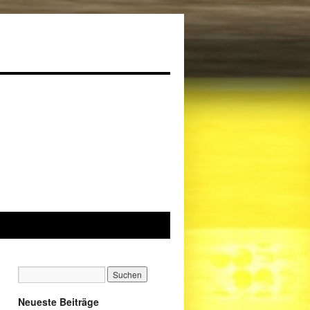
Neueste Beiträge