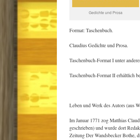
Gedichte und Prosa
Format: Taschenbuch.
Claudius Gedichte und Prosa.
Taschenbuch-Format I unter anderem
Taschenbuch-Format II erhältlich b
Leben und Werk des Autors (aus Wi
Im Januar 1771 zog Matthias Claud
geschrieben) und wurde dort Redakt
Zeitung Der Wandsbecker Bothe, di