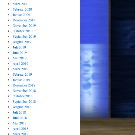
März 2020
Februar 2020
Januar 2020
Dezember 2019
November 2019
Oktober 2019
September 2019
August 2019
Juli 2019
Juni 2019
Mai 2019
April 2019
März 2019
Februar 2019
Januar 2019
Dezember 2018
November 2018
Oktober 2018
September 2018
August 2018
Juli 2018
Juni 2018
Mai 2018
April 2018
März 2018