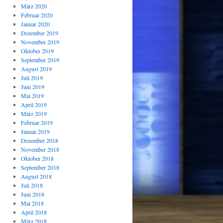
März 2020
Februar 2020
Januar 2020
Dezember 2019
November 2019
Oktober 2019
September 2019
August 2019
Juli 2019
Juni 2019
Mai 2019
April 2019
März 2019
Februar 2019
Januar 2019
Dezember 2018
November 2018
Oktober 2018
September 2018
August 2018
Juli 2018
Juni 2018
Mai 2018
April 2018
März 2018