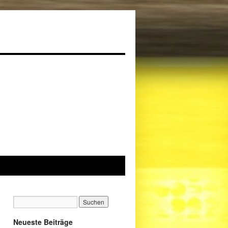
Neueste Beiträge