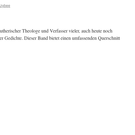
zzybee
utherischer Theologe und Verfasser vieler, auch heute noch
ser Gedichte. Dieser Band bietet einen umfassenden Querschnitt