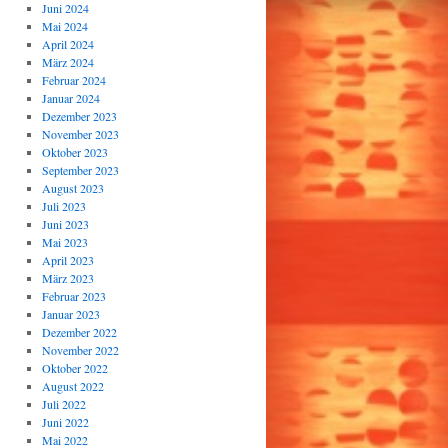
Juni 2024
Mai 2024
April 2024
März 2024
Februar 2024
Januar 2024
Dezember 2023
November 2023
Oktober 2023
September 2023
August 2023
Juli 2023
Juni 2023
Mai 2023
April 2023
März 2023
Februar 2023
Januar 2023
Dezember 2022
November 2022
Oktober 2022
August 2022
Juli 2022
Juni 2022
Mai 2022