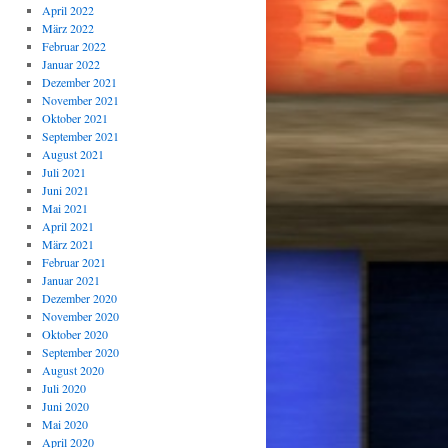
April 2022
März 2022
Februar 2022
Januar 2022
Dezember 2021
November 2021
Oktober 2021
September 2021
August 2021
Juli 2021
Juni 2021
Mai 2021
April 2021
März 2021
Februar 2021
Januar 2021
Dezember 2020
November 2020
Oktober 2020
September 2020
August 2020
Juli 2020
Juni 2020
Mai 2020
April 2020