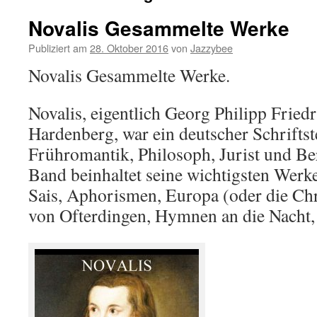
Novalis Gesammelte Werke
Publiziert am
28. Oktober 2016
von
Jazzybee
Novalis Gesammelte Werke.
Novalis, eigentlich Georg Philipp Fried
Hardenberg, war ein deutscher Schriftste
Frühromantik, Philosoph, Jurist und Be
Band beinhaltet seine wichtigsten Werke
Sais, Aphorismen, Europa (oder die Chr
von Ofterdingen, Hymnen an die Nacht, 