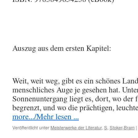
Auszug aus dem ersten Kapitel:
Weit, weit weg, gibt es ein schönes Land
menschliches Auge je gesehen hat. Unt
Sonnenuntergang liegt es, dort, wo der 
begrenzt, und wo die prächtigen, leuc
more.../Mehr lesen ...
Veröffentlicht unter
Meisterwerke der Literatur
,
S
,
Stoker-Bram
|