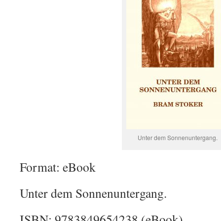
Unter dem Sonnenuntergang.
Format: eBook
Unter dem Sonnenuntergang.
ISBN: 9783849654238 (eBook)