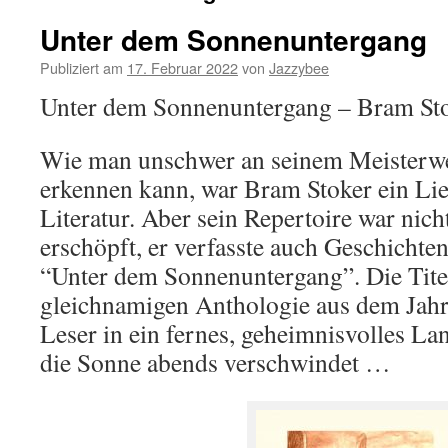
Unter dem Sonnenuntergang
Publiziert am
17. Februar 2022
von
Jazzybee
Unter dem Sonnenuntergang – Bram St
Wie man unschwer an seinem Meisterw
erkennen kann, war Bram Stoker ein Lie
Literatur. Aber sein Repertoire war nicht
erschöpft, er verfasste auch Geschichten
“Unter dem Sonnenuntergang”. Die Tite
gleichnamigen Anthologie aus dem Jahr
Leser in ein fernes, geheimnisvolles Lan
die Sonne abends verschwindet …