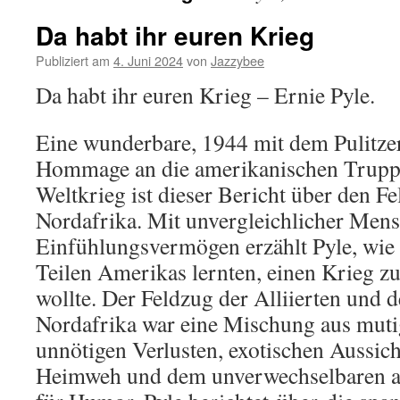
Da habt ihr euren Krieg
Publiziert am
4. Juni 2024
von
Jazzybee
Da habt ihr euren Krieg – Ernie Pyle.
Eine wunderbare, 1944 mit dem Pulitzer
Hommage an die amerikanischen Trupp
Weltkrieg ist dieser Bericht über den Fe
Nordafrika. Mit unvergleichlicher Mens
Einfühlungsvermögen erzählt Pyle, wie
Teilen Amerikas lernten, einen Krieg zu
wollte. Der Feldzug der Alliierten und d
Nordafrika war eine Mischung aus muti
unnötigen Verlusten, exotischen Aussic
Heimweh und dem unverwechselbaren a