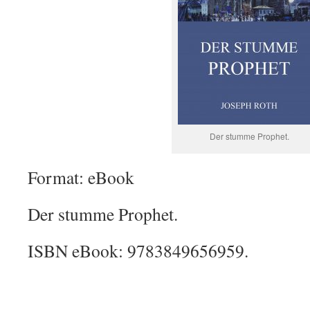
Der stumme Prophet.
Format: eBook
Der stumme Prophet.
ISBN eBook: 9783849656959.