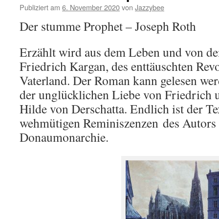
Publiziert am
6. November 2020
von
Jazzybee
Der stumme Prophet – Joseph Roth
Erzählt wird aus dem Leben und von de
Friedrich Kargan, des enttäuschten Rev
Vaterland. Der Roman kann gelesen werd
der unglücklichen Liebe von Friedrich 
Hilde von Derschatta. Endlich ist der Te
wehmütigen Reminiszenzen
des Autors
Donaumonarchie.