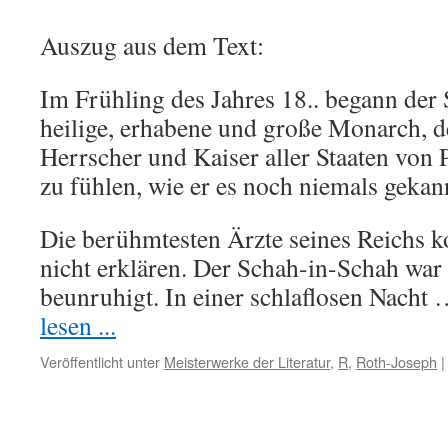
Auszug aus dem Text:
Im Frühling des Jahres 18.. begann der
heilige, erhabene und große Monarch, 
Herrscher und Kaiser aller Staaten von 
zu fühlen, wie er es noch niemals gekann
Die berühmtesten Ärzte seines Reichs k
nicht erklären. Der Schah-in-Schah war
beunruhigt. In einer schlaflosen Nacht
lesen ...
Veröffentlicht unter
Meisterwerke der Literatur
,
R
,
Roth-Joseph
|