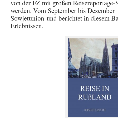
von der FZ mit großen Reisereportage-S
werden. Vom September bis Dezember 19
Sowjetunion
und berichtet in diesem B
Erlebnissen.