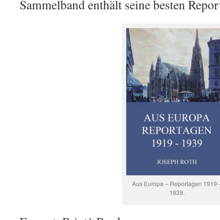
Sammelband enthält seine besten Repor
Aus Europa – Reportagen 1919 
1939.