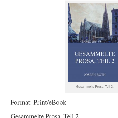
Gesammelte Prosa, Teil 2.
Format: Print/eBook
Gesammelte Prosa, Teil 2.