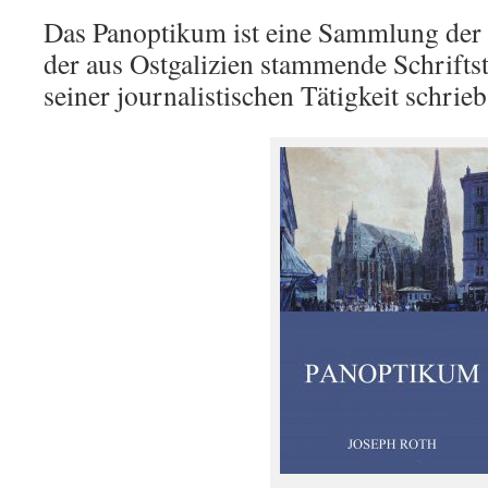
Das Panoptikum ist eine Sammlung der b
der aus Ostgalizien stammende Schrifts
seiner journalistischen Tätigkeit schrieb