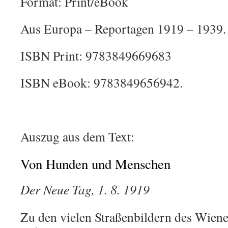
Format: Print/eBook
Aus Europa – Reportagen 1919 – 1939.
ISBN Print: 9783849669683
ISBN eBook: 9783849656942.
Auszug aus dem Text:
Von Hunden und Menschen
Der Neue Tag, 1. 8. 1919
Zu den vielen Straßenbildern des Wiene