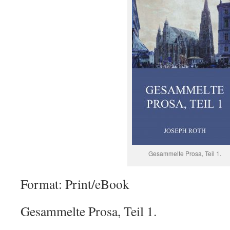
Gesammelte Prosa, Teil 1.
Format: Print/eBook
Gesammelte Prosa, Teil 1.