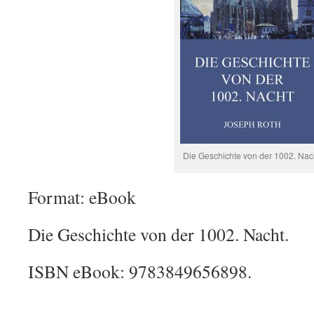
Die Geschichte von der 1002. Nac
Format: eBook
Die Geschichte von der 1002. Nacht.
ISBN eBook: 9783849656898.