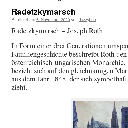
Radetzkymarsch
Publiziert am
6. November 2020
von
Jazzybee
Radetzkymarsch – Joseph Roth
In Form einer drei Generationen umsp
Familiengeschichte beschreibt Roth den 
österreichisch-ungarischen Monarchie.
bezieht sich auf den gleichnamigen Ma
aus dem Jahr 1848, der sich symbolhaf
zieht.