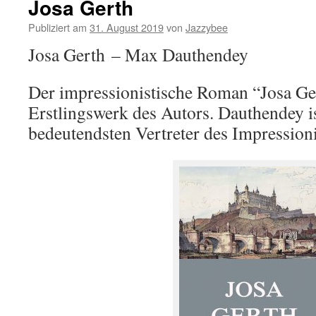
Josa Gerth
Publiziert am
31. August 2019
von
Jazzybee
Josa Gerth – Max Dauthendey
Der impressionistische Roman “Josa Ger
Erstlingswerk des Autors. Dauthendey is
bedeutendsten Vertreter des Impression