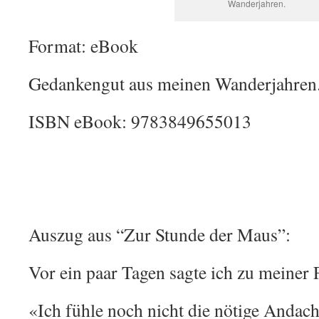
Wanderjahren.
Format: eBook
Gedankengut aus meinen Wanderjahren
ISBN eBook: 9783849655013
Auszug aus “Zur Stunde der Maus”:
Vor ein paar Tagen sagte ich zu meiner 
«Ich fühle noch nicht die nötige Andac