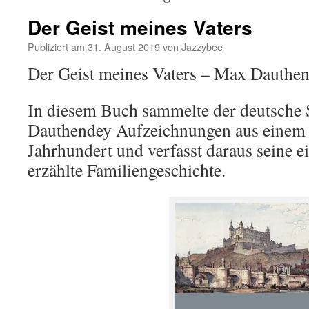
Der Geist meines Vaters
Publiziert am
31. August 2019
von
Jazzybee
Der Geist meines Vaters – Max Dauthe
In diesem Buch sammelte der deutsche S
Dauthendey Aufzeichnungen aus einem
Jahrhundert und verfasst daraus seine e
erzählte Familiengeschichte.