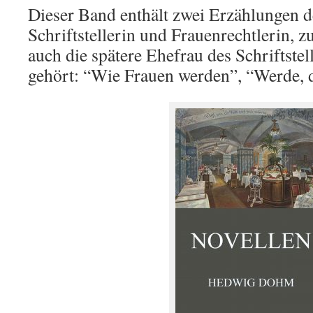
Dieser Band enthält zwei Erzählungen d
Schriftstellerin und Frauenrechtlerin, 
auch die spätere Ehefrau des Schriftst
gehört: “Wie Frauen werden”, “Werde, d