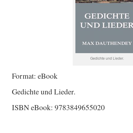
Gedichte und Lieder.
Format: eBook
Gedichte und Lieder.
ISBN eBook: 9783849655020