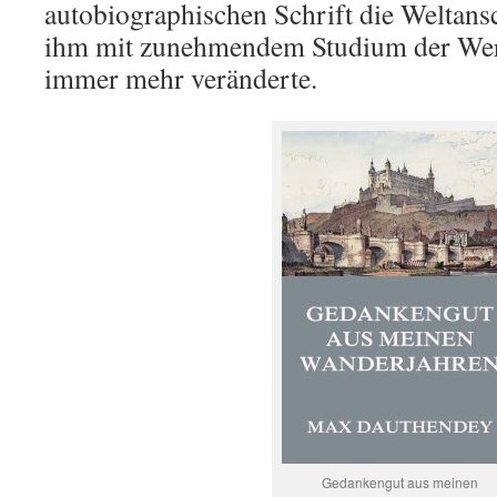
autobiographischen Schrift die Weltansc
ihm mit zunehmendem Studium der We
immer mehr veränderte.
Gedankengut aus meinen