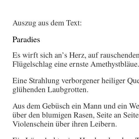
Auszug aus dem Text:
Paradies
Es wirft sich an’s Herz, auf rauschende
Flügelschlag eine ernste Amethystbläue
Eine Strahlung verborgener heiliger Qu
glühenden Laubgrotten.
Aus dem Gebüsch ein Mann und ein Weib
über den blumigen Rasen, Seite an Seite.
Violenschein über ihren Leibern.