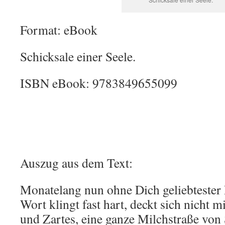
Format: eBook
Schicksale einer Seele.
ISBN eBook: 9783849655099
Auszug aus dem Text:
Monatelang nun ohne Dich geliebtester
Wort klingt fast hart, deckt sich nicht m
und Zartes, eine ganze Milchstraße von 