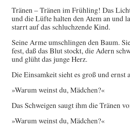
Tränen – Tränen im Frühling! Das Licht 
und die Lüfte halten den Atem an und la
starrt auf das schluchzende Kind.
Seine Arme umschlingen den Baum. Sie 
fest, daß das Blut stockt, die Adern schw
und glüht das junge Herz.
Die Einsamkeit sieht es groß und ernst 
»Warum weinst du, Mädchen?«
Das Schweigen saugt ihm die Tränen v
»Warum weinst du, Mädchen?«