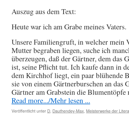
Auszug aus dem Text:
Heute war ich am Grabe meines Vaters.
Unsere Familiengruft, in welcher mein 
Mutter begraben liegen, suche ich man
überzeugen, daß der Gärtner, dem das 
ist, seine Pflicht tut. Ich kaufe dann in 
dem Kirchhof liegt, ein paar blühende 
sie von einem Gärtnerburschen an das 
Gärtner am Grabstein die Blumentöpfe 
Read more.../Mehr lesen ...
Veröffentlicht unter
D
,
Dauthendey-Max
,
Meisterwerke der Litera