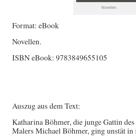
Novellen.
Format: eBook
Novellen.
ISBN eBook: 9783849655105
Auszug aus dem Text:
Katharina Böhmer, die junge Gattin des
Malers Michael Böhmer, ging unstät in