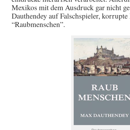
Mexikos mit dem Ausdruck gar nicht gem
Dauthendey auf Falschspieler, korrupte 
“Raubmenschen”.
Raubmenschen.