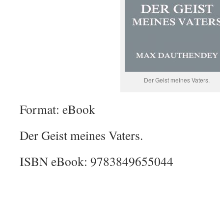
Der Geist meines Vaters.
Format: eBook
Der Geist meines Vaters.
ISBN eBook: 9783849655044