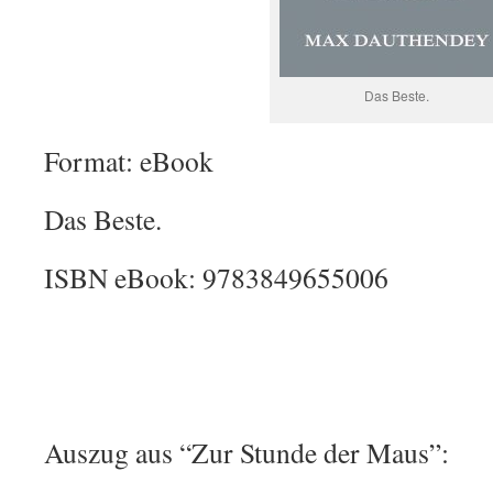
Das Beste.
Format: eBook
Das Beste.
ISBN eBook: 9783849655006
Auszug aus “Zur Stunde der Maus”: