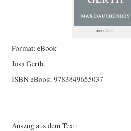
Josa Gerth.
Format: eBook
Josa Gerth.
ISBN eBook: 9783849655037
Auszug aus dem Text: