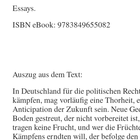
Essays.
ISBN eBook: 9783849655082
Auszug aus dem Text:
In Deutschland für die politischen Rech
kämpfen, mag vorläufig eine Thorheit, e
Anticipation der Zukunft sein. Neue Ge
Boden gestreut, der nicht vorbereitet ist
tragen keine Frucht, und wer die Frücht
Kämpfens erndten will, der befolge den