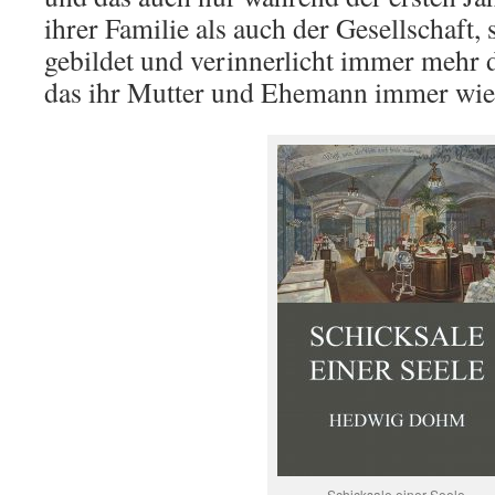
ihrer Familie als auch der Gesellschaft,
gebildet und verinnerlicht immer mehr 
das ihr Mutter und Ehemann immer wie
Schicksale einer Seele.