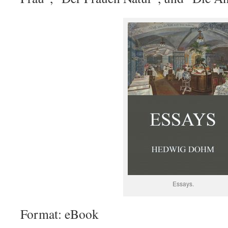
Essays.
Format: eBook