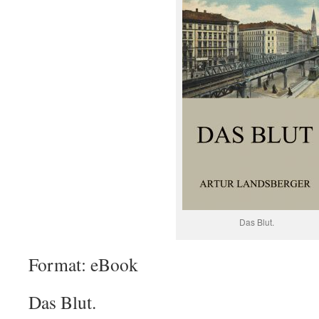
Das Blut.
Format: eBook
Das Blut.