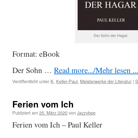
Der Sohn der Hagar.
Format: eBook
Der Sohn …
Read more.../Mehr lesen ...
Veröffentlicht unter
K
,
Keller-Paul
,
Meisterwerke der Literatur
|
S
Ferien vom Ich
Publiziert am
25. März 2020
von
Jazzybee
Ferien vom Ich – Paul Keller