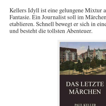
Kellers Idyll ist eine gelungene Mixtu
Fantasie. Ein Journalist soll im Märche
etablieren. Schnell bewegt er sich in ei
und besteht die tollsten Abenteuer.