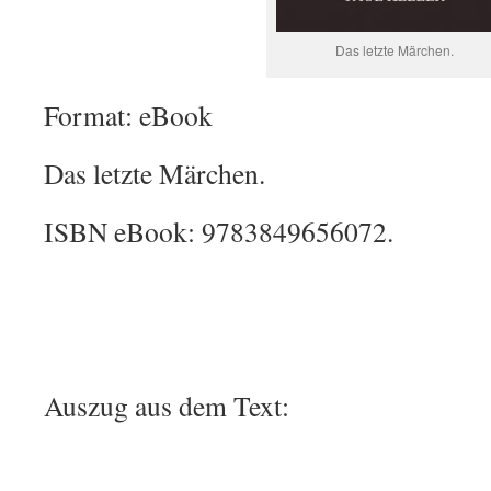
Das letzte Märchen.
Format: eBook
Das letzte Märchen.
ISBN eBook: 9783849656072.
Auszug aus dem Text: