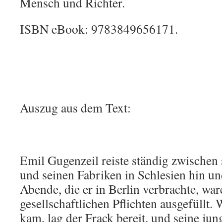
Mensch und Richter.
ISBN eBook: 9783849656171.
Auszug aus dem Text:
Emil Gugenzeil reiste ständig zwischen
und seinen Fabriken in Schlesien hin un
Abende, die er in Berlin verbrachte, war
gesellschaftlichen Pflichten ausgefüllt
kam, lag der Frack bereit, und seine jun