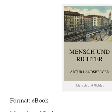
Mensch und Richter.
Format: eBook