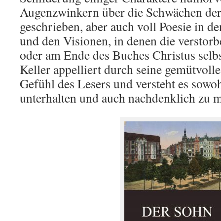
Augenzwinkern über die Schwächen de
geschrieben, aber auch voll Poesie in d
und den Visionen, in denen die verstor
oder am Ende des Buches Christus selbst
Keller appelliert durch seine gemütvoll
Gefühl des Lesers und versteht es sowoh
unterhalten und auch nachdenklich zu 