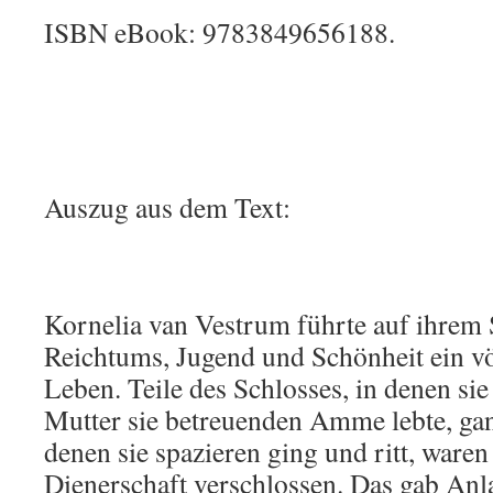
ISBN eBook: 9783849656188.
Auszug aus dem Text:
Kornelia van Vestrum führte auf ihrem 
Reichtums, Jugend und Schönheit ein v
Leben. Teile des Schlosses, in denen sie 
Mutter sie betreuenden Amme lebte, ganz
denen sie spazieren ging und ritt, waren 
Dienerschaft verschlossen. Das gab Anl