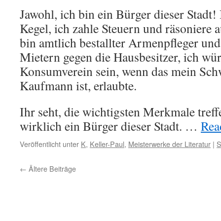
Jawohl, ich bin ein Bürger dieser Stadt!
Kegel, ich zahle Steuern und räsoniere a
bin amtlich bestallter Armenpfleger und
Mietern gegen die Hausbesitzer, ich wü
Konsumverein sein, wenn das mein Schw
Kaufmann ist, erlaubte.
Ihr seht, die wichtigsten Merkmale treff
wirklich ein Bürger dieser Stadt. …
Read
Veröffentlicht unter
K
,
Keller-Paul
,
Meisterwerke der Literatur
|
S
←
Ältere Beiträge