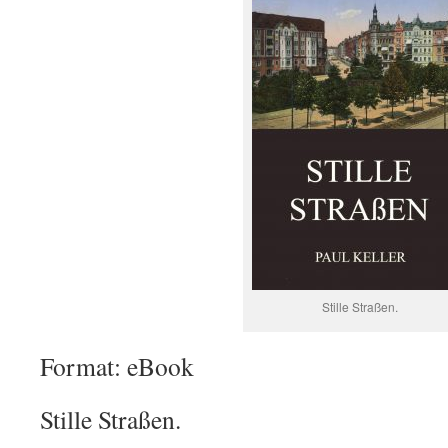
Stille Straßen.
Format: eBook
Stille Straßen.