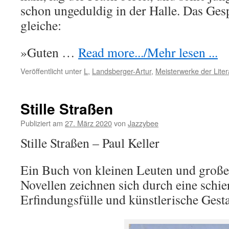
schon ungeduldig in der Halle. Das Ge
gleiche:
»Guten …
Read more.../Mehr lesen ...
Veröffentlicht unter
L
,
Landsberger-Artur
,
Meisterwerke der Liter
Stille Straßen
Publiziert am
27. März 2020
von
Jazzybee
Stille Straßen – Paul Keller
Ein Buch von kleinen Leuten und große
Novellen zeichnen sich durch eine schie
Erfindungsfülle und künstlerische Gesta