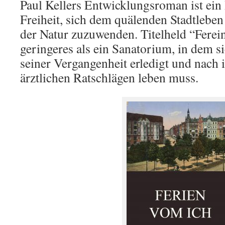
Paul Kellers Entwicklungsroman ist ein 
Freiheit, sich dem quälenden Stadtleben
der Natur zuzuwenden. Titelheld “Ferein
geringeres als ein Sanatorium, in dem 
seiner Vergangenheit erledigt und nach 
ärztlichen Ratschlägen leben muss.