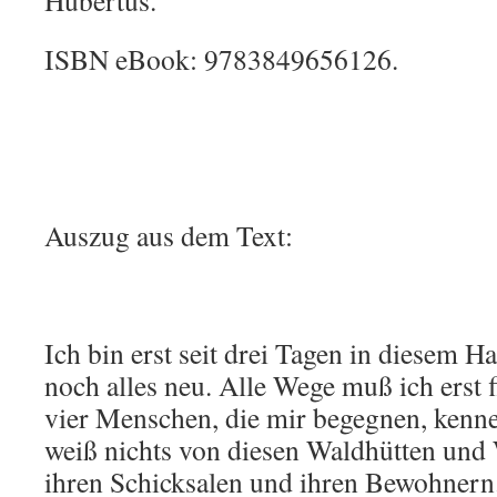
Hubertus.
ISBN eBook: 9783849656126.
Auszug aus dem Text:
Ich bin erst seit drei Tagen in diesem 
noch alles neu. Alle Wege muß ich erst
vier Menschen, die mir begegnen, kenne
weiß nichts von diesen Waldhütten und 
ihren Schicksalen und ihren Bewohnern