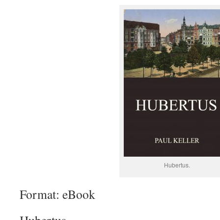
Hubertus.
Format: eBook