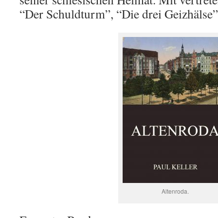
“Der Schuldturm”, “Die drei Geizhälse
Altenroda.