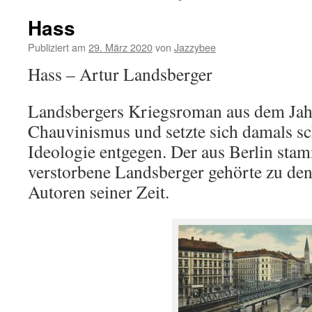
Hass
Publiziert am
29. März 2020
von
Jazzybee
Hass – Artur Landsberger
Landsbergers Kriegsroman aus dem Jah
Chauvinismus und setzte sich damals sc
Ideologie entgegen. Der aus Berlin st
verstorbene Landsberger gehörte zu den
Autoren seiner Zeit.