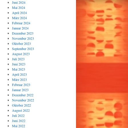
Juni 2024
Mai 2024
April 2024
März 2024
Februar 2024
Januar 2024
Dezember 2023
November 2023
Oktober 2023
September 2023
August 2023
Juli 2023
Juni 2023
Mai 2023
April 2023
März 2023
Februar 2023
Januar 2023
Dezember 2022
November 2022
Oktober 2022
August 2022
Juli 2022
Juni 2022
Mai 2022