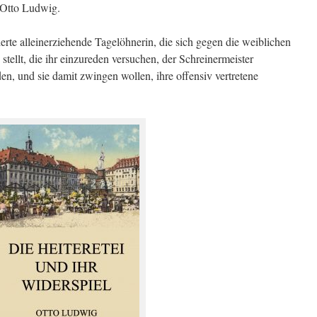
– Otto Ludwig.
ierte alleinerziehende Tagelöhnerin, die sich gegen die weiblichen
tellt, die ihr einzureden versuchen, der Schreinermeister
den, und sie damit zwingen wollen, ihre offensiv vertretene