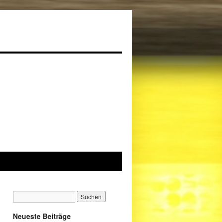
Neueste Beiträge