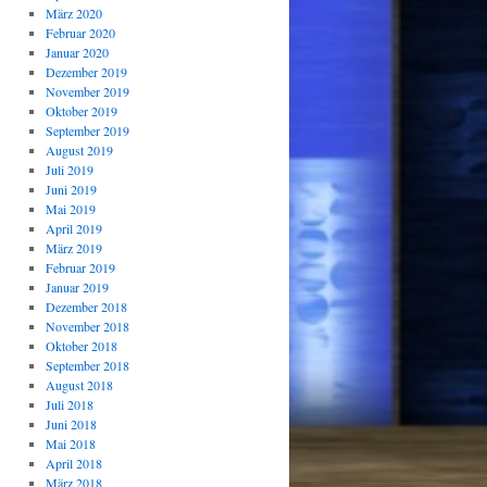
März 2020
Februar 2020
Januar 2020
Dezember 2019
November 2019
Oktober 2019
September 2019
August 2019
Juli 2019
Juni 2019
Mai 2019
April 2019
März 2019
Februar 2019
Januar 2019
Dezember 2018
November 2018
Oktober 2018
September 2018
August 2018
Juli 2018
Juni 2018
Mai 2018
April 2018
März 2018