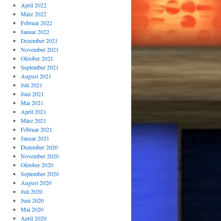
April 2022
März 2022
Februar 2022
Januar 2022
Dezember 2021
November 2021
Oktober 2021
September 2021
August 2021
Juli 2021
Juni 2021
Mai 2021
April 2021
März 2021
Februar 2021
Januar 2021
Dezember 2020
November 2020
Oktober 2020
September 2020
August 2020
Juli 2020
Juni 2020
Mai 2020
April 2020