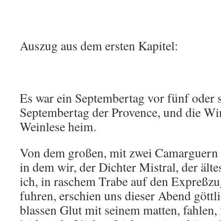
Auszug aus dem ersten Kapitel:
Es war ein Septembertag vor fünf oder s
Septembertag der Provence, und die Wi
Weinlese heim.
Von dem großen, mit zwei Camarguern 
in dem wir, der Dichter Mistral, der äl
ich, in raschem Trabe auf den Expreßz
fuhren, erschien uns dieser Abend göttli
blassen Glut mit seinem matten, fahlen, 