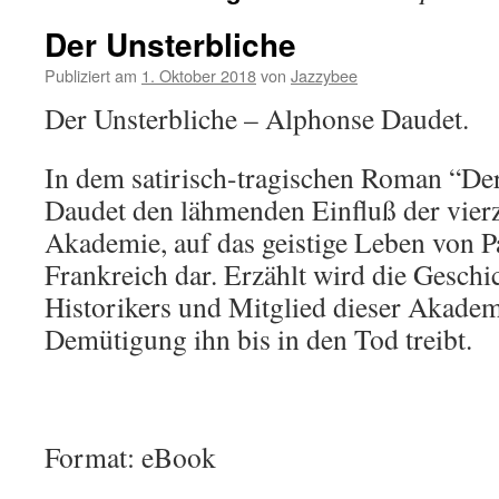
Der Unsterbliche
Publiziert am
1. Oktober 2018
von
Jazzybee
Der Unsterbliche – Alphonse Daudet.
In dem satirisch-tragischen Roman “Der 
Daudet den lähmenden Einfluß der vierz
Akademie, auf das geistige Leben von P
Frankreich dar. Erzählt wird die Geschi
Historikers und Mitglied dieser Akadem
Demütigung ihn bis in den Tod treibt.
Format: eBook