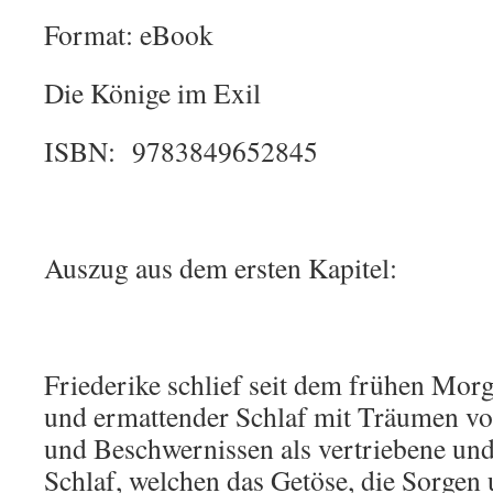
Format: eBook
Die Könige im Exil
ISBN: 9783849652845
Auszug aus dem ersten Kapitel:
Friederike schlief seit dem frühen Morg
und ermattender Schlaf mit Träumen vo
und Beschwernissen als vertriebene und
Schlaf, welchen das Getöse, die Sorgen