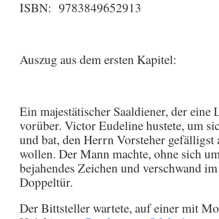
ISBN: 9783849652913
Auszug aus dem ersten Kapitel:
Ein majestätischer Saaldiener, der eine
vorüber. Victor Eudeline hustete, um si
und bat, den Herrn Vorsteher gefälligst 
wollen. Der Mann machte, ohne sich um
bejahendes Zeichen und verschwand im
Doppeltür.
Der Bittsteller wartete, auf einer mit M