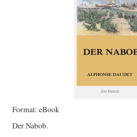
Der Nabob
Format: eBook
Der Nabob.