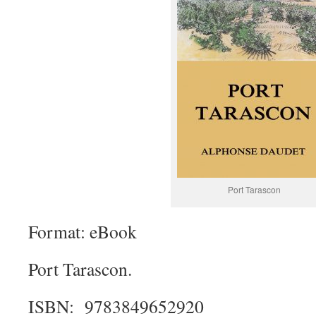
Port Tarascon
Format: eBook
Port Tarascon.
ISBN: 9783849652920