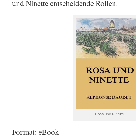
und Ninette entscheidende Rollen.
Rosa und Ninette
Format: eBook