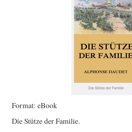
Die Stütze der Familie
Format: eBook
Die Stütze der Familie.