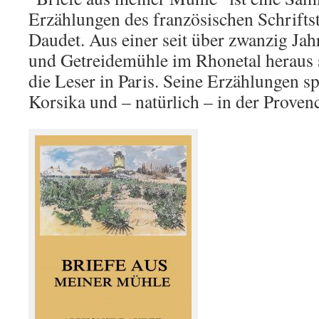
Erzählungen des französischen Schrifts
Daudet. Aus einer seit über zwanzig Ja
und Getreidemühle im Rhonetal heraus s
die Leser in Paris. Seine Erzählungen sp
Korsika und – natürlich – in der Proven