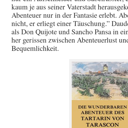
kaum je aus seiner Vaterstadt herausge
Abenteuer nur in der Fantasie erlebt. Ab
nicht, er erliegt einer Täuschung.” Daud
als Don Quijote und Sancho Pansa in ei
her gerissen zwischen Abenteuerlust un
Bequemlichkeit.