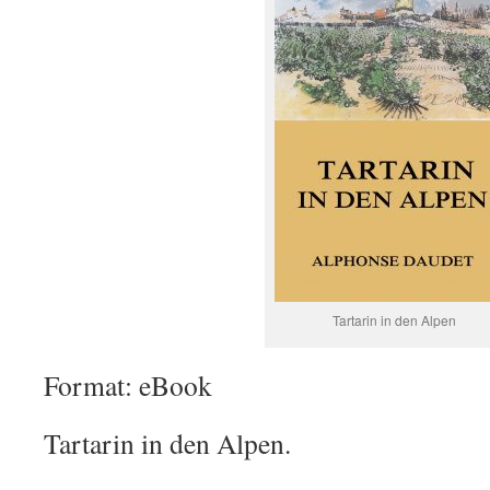
Tartarin in den Alpen
Format: eBook
Tartarin in den Alpen.