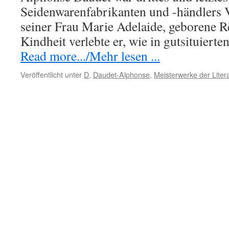
Seidenwarenfabrikanten und -händlers 
seiner Frau Marie Adelaide, geborene R
Kindheit verlebte er, wie in gutsituiert
Read more.../Mehr lesen ...
Veröffentlicht unter
D
,
Daudet-Alphonse
,
Meisterwerke der Liter