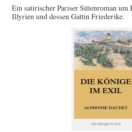
Ein satirischer Pariser Sittenroman um 
Illyrien und dessen Gattin Friederike.
Die Könige im Exil