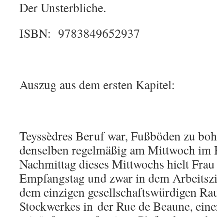
Der Unsterbliche.
ISBN: 9783849652937
Auszug aus dem ersten Kapitel:
Teyssèdres Beruf war, Fußböden zu boh
denselben regelmäßig am Mittwoch im 
Nachmittag dieses Mittwochs hielt Frau 
Empfangstag und zwar in dem Arbeitszi
dem einzigen gesellschaftswürdigen Rau
Stockwerkes in der Rue de Beaune, eine