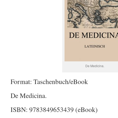
De Medicina.
Format: Taschenbuch/eBook
De Medicina.
ISBN: 9783849653439 (eBook)