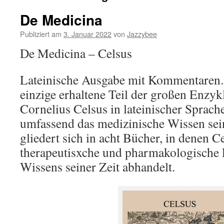
De Medicina
Publiziert am
3. Januar 2022
von
Jazzybee
De Medicina – Celsus
Lateinische Ausgabe mit Kommentaren. 
einzige erhaltene Teil der großen Enzy
Cornelius Celsus in lateinischer Sprache.
umfassend das medizinische Wissen sei
gliedert sich in acht Bücher, in denen C
therapeutisxche und pharmakologische 
Wissens seiner Zeit abhandelt.