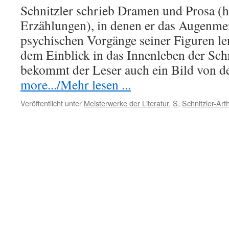
Schnitzler schrieb Dramen und Prosa (h
Erzählungen), in denen er das Augenmer
psychischen Vorgänge seiner Figuren len
dem Einblick in das Innenleben der Sch
bekommt der Leser auch ein Bild von 
more.../Mehr lesen ...
Veröffentlicht unter
Meisterwerke der Literatur
,
S
,
Schnitzler-Art