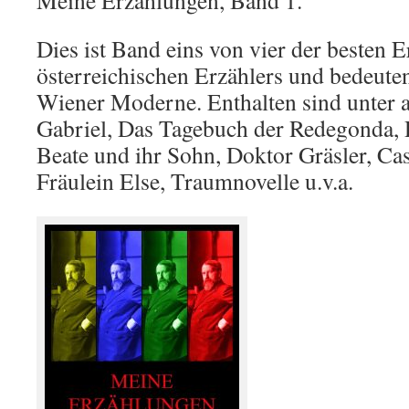
Meine Erzählungen, Band 1.
Dies ist Band eins von vier der besten 
österreichischen Erzählers und bedeuten
Wiener Moderne. Enthalten sind unter 
Gabriel, Das Tagebuch der Redegonda, 
Beate und ihr Sohn, Doktor Gräsler, Ca
Fräulein Else, Traumnovelle u.v.a.