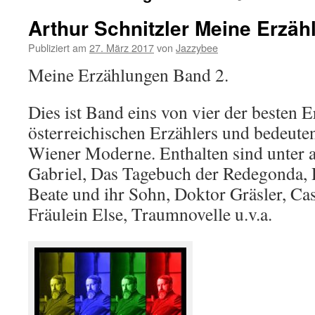
Arthur Schnitzler Meine Erzä
Publiziert am
27. März 2017
von
Jazzybee
Meine Erzählungen Band 2.
Dies ist Band eins von vier der besten 
österreichischen Erzählers und bedeuten
Wiener Moderne. Enthalten sind unter 
Gabriel, Das Tagebuch der Redegonda, 
Beate und ihr Sohn, Doktor Gräsler, Ca
Fräulein Else, Traumnovelle u.v.a.