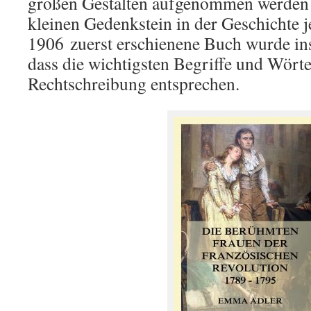
großen Gestalten aufgenommen werden k
kleinen Gedenkstein in der Geschichte j
1906
zuerst erschienene Buch wurde ins
dass die wichtigsten Begriffe und Wörte
Rechtschreibung entsprechen.