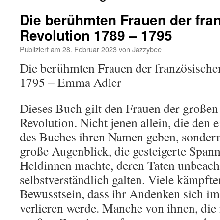
Die berühmten Frauen der fra
Revolution 1789 – 1795
Publiziert am
28. Februar 2023
von
Jazzybee
Die berühmten Frauen der französische
1795 – Emma Adler
Dieses Buch gilt den Frauen der großen
Revolution. Nicht jenen allein, die den 
des Buches ihren Namen geben, sondern 
große Augenblick, die gesteigerte Spann
Heldinnen machte, deren Taten unbeachte
selbstverständlich galten. Viele kämpft
Bewusstsein, dass ihr Andenken sich im
verlieren werde. Manche von ihnen, die n