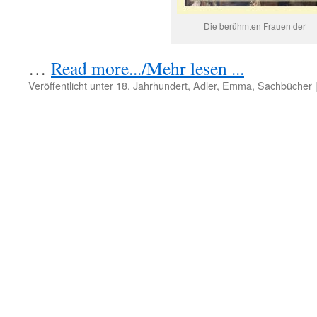
Die berühmten Frauen der
…
Read more.../Mehr lesen ...
Veröffentlicht unter
18. Jahrhundert
,
Adler, Emma
,
Sachbücher