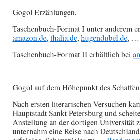
Gogol Erzählungen.
Taschenbuch-Format I unter anderem erh
amazon.de
,
thalia.de
,
hugendubel.de
, …
Taschenbuch-Format II erhältlich bei
a
Gogol auf dem Höhepunkt des Schaffens
Nach ersten literarischen Versuchen kam
Hauptstadt Sankt Petersburg und scheite
Anstellung an der dortigen Universität 
unternahm eine Reise nach Deutschland