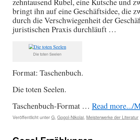
zehntausend Rubel, eine Kutsche und zw
bringt ihn auf eine Geschäftsidee, die zw
durch die Verschwiegenheit der Geschäf
juristischen Praxis durchläuft …
Die toten Seelen
Format: Taschenbuch.
Die toten Seelen.
Taschenbuch-Format …
Read more.../Me
Veröffentlicht unter
G
,
Gogol-Nikolai
,
Meisterwerke der Literatur