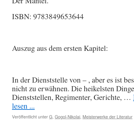
Der Mantel.
ISBN: 9783849653644
Auszug aus dem ersten Kapitel:
In der Dienststelle von – , aber es ist bes
nicht zu erwähnen. Die heikelsten Dinge
Dienststellen, Regimenter, Gerichte, …
lesen ...
Veröffentlicht unter
G
,
Gogol-Nikolai
,
Meisterwerke der Literatur