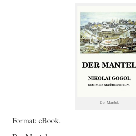
Der Mantel.
Format: eBook.