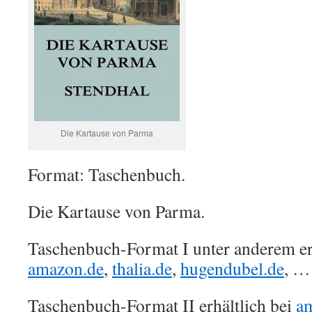
Die Kartause von Parma
Format: Taschenbuch.
Die Kartause von Parma.
Taschenbuch-Format I unter anderem erh
amazon.de
,
thalia.de
,
hugendubel.de
, …
Taschenbuch-Format II erhältlich bei
a