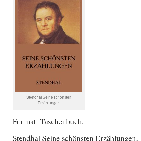
Stendhal Seine schönsten
Erzählungen
Format: Taschenbuch.
Stendhal Seine schönsten Erzählungen.