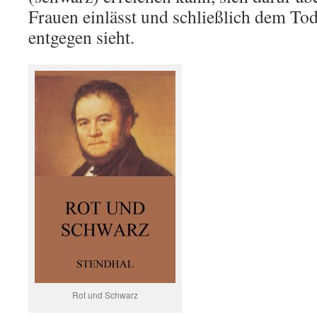
Frauen einlässt und schließlich dem To
entgegen sieht.
Rot und Schwarz