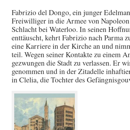
Fabrizio del Dongo, ein junger Edelman
Freiwilliger in die Armee von Napoleon
Schlacht bei Waterloo. In seinen Hoff
enttäuscht, kehrt Fabrizio nach Parma z
eine Karriere in der Kirche an und ni
teil. Wegen seiner Kontakte zu einem An
gezwungen die Stadt zu verlassen. Er w
genommen und in der Zitadelle inhaftiert
in Clelia, die Tochter des Gefängnisgo