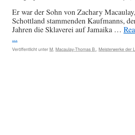
Er war der Sohn von Zachary Macaulay, 
Schottland stammenden Kaufmanns, der
Jahren die Sklaverei auf Jamaika …
Rea
...
Veröffentlicht unter
M
,
Macaulay-Thomas B.
,
Meisterwerke der L