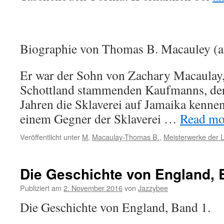
Biographie von Thomas B. Macauley (a
Er war der Sohn von Zachary Macaulay, 
Schottland stammenden Kaufmanns, der
Jahren die Sklaverei auf Jamaika kennen
einem Gegner der Sklaverei …
Read mor
Veröffentlicht unter
M
,
Macaulay-Thomas B.
,
Meisterwerke der L
Die Geschichte von England, 
Publiziert am
2. November 2016
von
Jazzybee
Die Geschichte von England, Band 1.