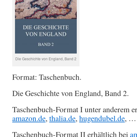
Die Geschichte von England, Band 2
Format: Taschenbuch.
Die Geschichte von England, Band 2.
Taschenbuch-Format I unter anderem erh
amazon.de
,
thalia.de
,
hugendubel.de
, …
Taschenbuch-Format II erhältlich bei
a