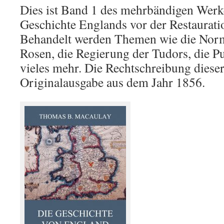
Dies ist Band 1 des mehrbändigen Werk
Geschichte Englands vor der Restauration
Behandelt werden Themen wie die Norm
Rosen, die Regierung der Tudors, die P
vieles mehr. Die Rechtschreibung dieser
Originalausgabe aus dem Jahr 1856.