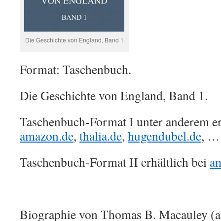
Die Geschichte von England, Band 1
Format: Taschenbuch.
Die Geschichte von England, Band 1.
Taschenbuch-Format I unter anderem erh
amazon.de
,
thalia.de
,
hugendubel.de
, …
Taschenbuch-Format II erhältlich bei
a
Biographie von Thomas B. Macauley (a