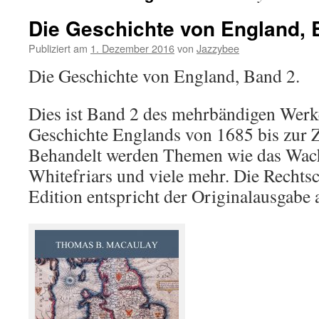
Die Geschichte von England, 
Publiziert am
1. Dezember 2016
von
Jazzybee
Die Geschichte von England, Band 2.
Dies ist Band 2 des mehrbändigen Werk
Geschichte Englands von 1685 bis zur Ze
Behandelt werden Themen wie das Wach
Whitefriars und viele mehr. Die Rechts
Edition entspricht der Originalausgabe