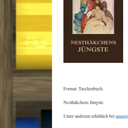
Format: Taschenbuch.
Nesthäkchens Jüngste.
Unter anderem erhältlich bei
amazo