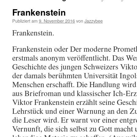
Frankenstein
Publiziert am
9. November 2016
von
Jazzybee
Frankenstein.
Frankenstein oder Der moderne Prome
erstmals anonym veröffentlicht. Das Wer
Geschichte des jungen Schweizers Vikto
der damals berühmten Universität Ingol
Menschen erschafft. Die Handlung wird
aus Briefroman und klassischer Ich-Erzä
Viktor Frankenstein erzählt seine Gesch
Lehrstück und einer Warnung an den Z
die Leser wird. Er warnt vor einer entg
Vernunft, die sich selbst zu Gott macht