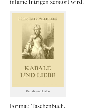
infame Intrigen zerstört wird.
Kabale und Liebe
Format: Taschenbuch.