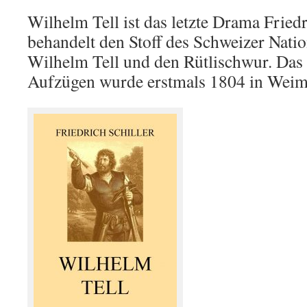
Wilhelm Tell ist das letzte Drama Friedr
behandelt den Stoff des Schweizer Nat
Wilhelm Tell und den Rütlischwur. Das
Aufzügen wurde erstmals 1804 in Weima