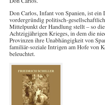
Don Carlos.
Don Carlos, Infant von Spanien, ist ein
vordergründig politisch-gesellschaftlich
Mittelpunkt der Handlung stellt – so di
Achtzigjährigen Krieges, in dem die ni
Provinzen ihre Unabhängigkeit von Spa
familiär-soziale Intrigen am Hofe von K
beleuchtet.