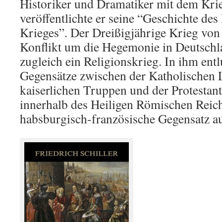
Historiker und Dramatiker mit dem Kri
veröffentlichte er seine “Geschichte des
Krieges”. Der Dreißigjährige Krieg von
Konflikt um die Hegemonie in Deutsch
zugleich ein Religionskrieg. In ihm ent
Gegensätze zwischen der Katholischen 
kaiserlichen Truppen und der Protestan
innerhalb des Heiligen Römischen Reich
habsburgisch-französische Gegensatz a