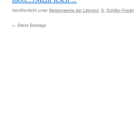
Veröffentlicht unter
Meisterwerke der Literatur
,
S
,
Schiller-Friedr
←
Ältere Beiträge