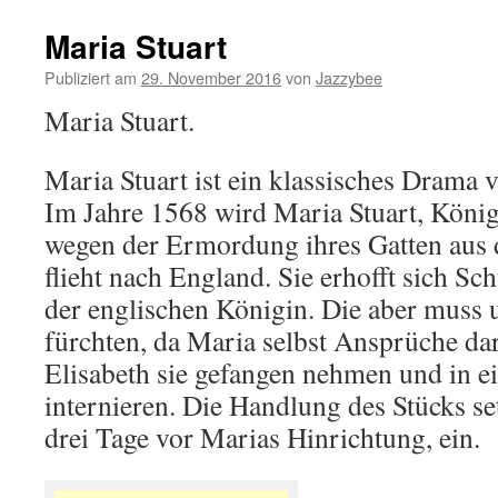
Maria Stuart
Publiziert am
29. November 2016
von
Jazzybee
Maria Stuart.
Maria Stuart ist ein klassisches Drama v
Im Jahre 1568 wird Maria Stuart, König
wegen der Ermordung ihres Gatten aus 
flieht nach England. Sie erhofft sich Sch
der englischen Königin. Die aber muss
fürchten, da Maria selbst Ansprüche dar
Elisabeth sie gefangen nehmen und in e
internieren. Die Handlung des Stücks set
drei Tage vor Marias Hinrichtung, ein.