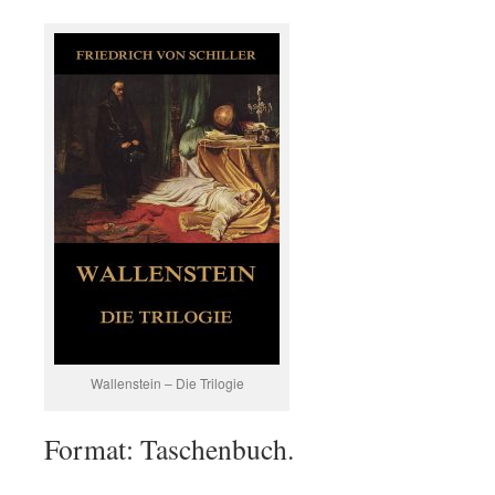
Wallenstein – Die Trilogie
Format: Taschenbuch.