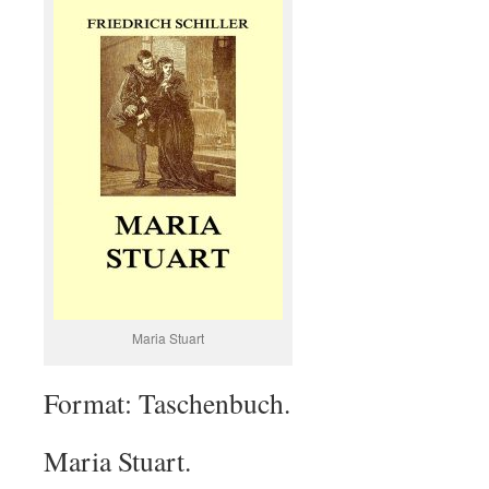
Maria Stuart
Format: Taschenbuch.
Maria Stuart.