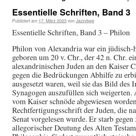
Essentielle Schriften, Band 3
Publiziert am
17. März 2023
von
Jazzybee
Essentielle Schriften, Band 3 – Philon
Philon von Alexandria war ein jüdisch-h
geboren um 20 v. Chr., der 42 n. Chr. e
alexandrinischen Juden an den Kaiser Ca
gegen die Bedrückungen Abhilfe zu erbi
ausgesetzt waren, weil sie das Bild des 
Synagogen auszufüllen sich weigerten. 
vom Kaiser schnöde abgewiesen worden, 
Rechtfertigungsschrift der Juden, die n
Senat vorgelesen wurde. Er starb gegen 
allegorischer Deutung des Alten Testa