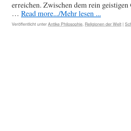
erreichen. Zwischen dem rein geistigen 
…
Read more.../Mehr lesen ...
Veröffentlicht unter
Antike Philosophie
,
Religionen der Welt
|
Sc