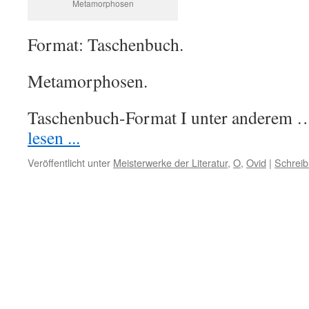
Metamorphosen
Format: Taschenbuch.
Metamorphosen.
Taschenbuch-Format I unter anderem
lesen ...
Veröffentlicht unter
Meisterwerke der Literatur
,
O
,
Ovid
|
Schrei