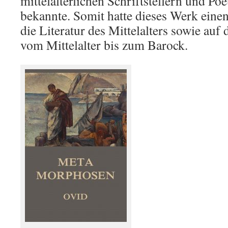
mittelalterlichen Schriftstellern und Po
bekannte. Somit hatte dieses Werk eine
die Literatur des Mittelalters sowie auf
vom Mittelalter bis zum Barock.