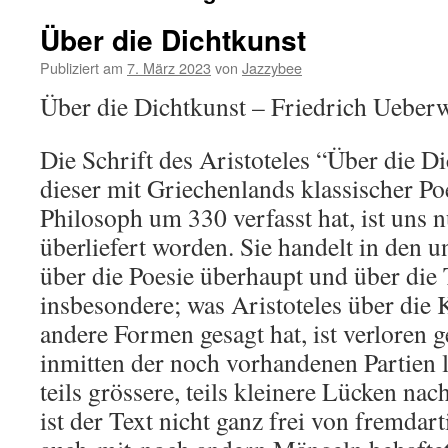
Über die Dichtkunst
Publiziert am
7. März 2023
von
Jazzybee
Über die Dichtkunst – Friedrich Ueber
Die Schrift des Aristoteles “Über die D
dieser mit Griechenlands klassischer Poe
Philosoph um 330 verfasst hat, ist uns 
überliefert worden. Sie handelt in den u
über die Poesie überhaupt und über die
insbesondere; was Aristoteles über die
andere Formen gesagt hat, ist verloren 
inmitten der noch vorhandenen Partien 
teils grössere, teils kleinere Lücken nac
ist der Text nicht ganz frei von fremda