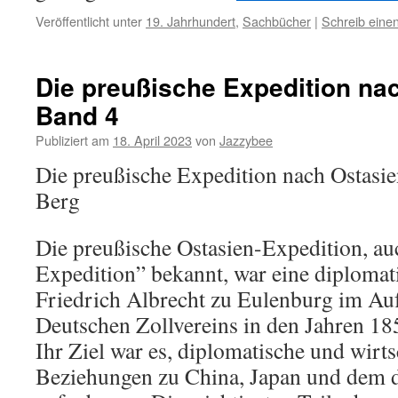
Veröffentlicht unter
19. Jahrhundert
,
Sachbücher
|
Schreib ein
Die preußische Expedition na
Band 4
Publiziert am
18. April 2023
von
Jazzybee
Die preußische Expedition nach Ostasie
Berg
Die preußische Ostasien-Expedition, au
Expedition” bekannt, war eine diplomat
Friedrich Albrecht zu Eulenburg im Au
Deutschen Zollvereins in den Jahren 1
Ihr Ziel war es, diplomatische und wirts
Beziehungen zu China, Japan und dem 