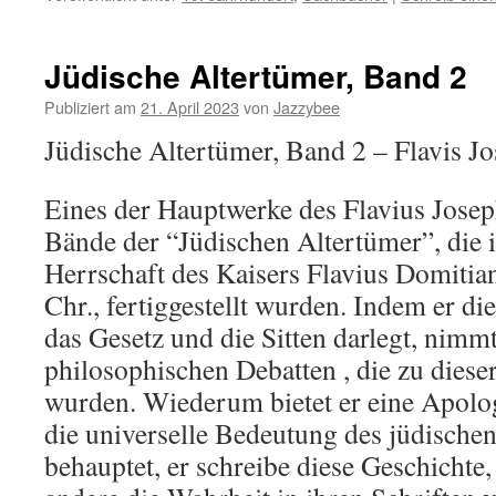
Jüdische Altertümer, Band 2
Publiziert am
21. April 2023
von
Jazzybee
Jüdische Altertümer, Band 2 – Flavis J
Eines der Hauptwerke des Flavius Josep
Bände der “Jüdischen Altertümer”, die i
Herrschaft des Kaisers Flavius Domitian
Chr., fertiggestellt wurden. Indem er di
das Gesetz und die Sitten darlegt, nimmt
philosophischen Debatten , die zu diese
wurden. Wiederum bietet er eine Apolog
die universelle Bedeutung des jüdische
behauptet, er schreibe diese Geschichte, 