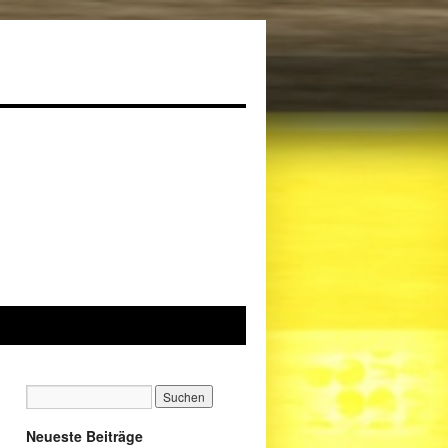
Neueste Beiträge