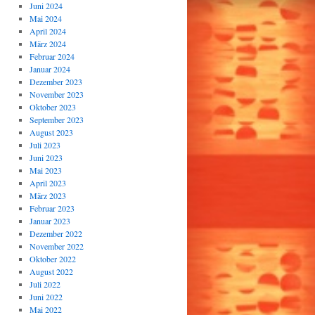
Juni 2024
Mai 2024
April 2024
März 2024
Februar 2024
Januar 2024
Dezember 2023
November 2023
Oktober 2023
September 2023
August 2023
Juli 2023
Juni 2023
Mai 2023
April 2023
März 2023
Februar 2023
Januar 2023
Dezember 2022
November 2022
Oktober 2022
August 2022
Juli 2022
Juni 2022
Mai 2022