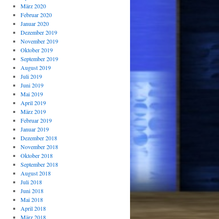
März 2020
Februar 2020
Januar 2020
Dezember 2019
November 2019
Oktober 2019
September 2019
August 2019
Juli 2019
Juni 2019
Mai 2019
April 2019
März 2019
Februar 2019
Januar 2019
Dezember 2018
November 2018
Oktober 2018
September 2018
August 2018
Juli 2018
Juni 2018
Mai 2018
April 2018
März 2018