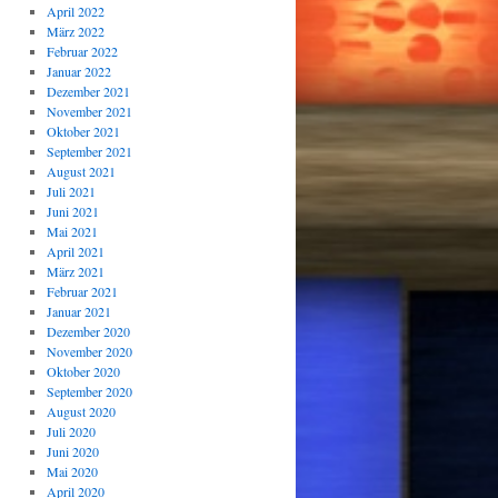
April 2022
März 2022
Februar 2022
Januar 2022
Dezember 2021
November 2021
Oktober 2021
September 2021
August 2021
Juli 2021
Juni 2021
Mai 2021
April 2021
März 2021
Februar 2021
Januar 2021
Dezember 2020
November 2020
Oktober 2020
September 2020
August 2020
Juli 2020
Juni 2020
Mai 2020
April 2020