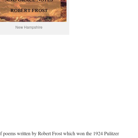
New Hampshire
 poems written by Robert Frost which won the 1924 Pulitzer