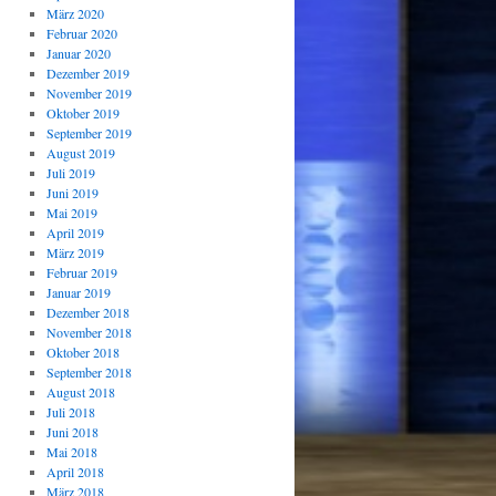
März 2020
Februar 2020
Januar 2020
Dezember 2019
November 2019
Oktober 2019
September 2019
August 2019
Juli 2019
Juni 2019
Mai 2019
April 2019
März 2019
Februar 2019
Januar 2019
Dezember 2018
November 2018
Oktober 2018
September 2018
August 2018
Juli 2018
Juni 2018
Mai 2018
April 2018
März 2018