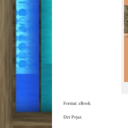
Format: eBook
Der Pojaz.