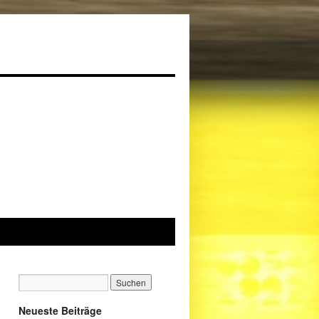
Neueste Beiträge