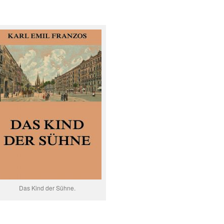
Das Kind der Sühne.