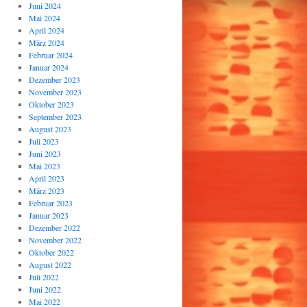
Juni 2024
Mai 2024
April 2024
März 2024
Februar 2024
Januar 2024
Dezember 2023
November 2023
Oktober 2023
September 2023
August 2023
Juli 2023
Juni 2023
Mai 2023
April 2023
März 2023
Februar 2023
Januar 2023
Dezember 2022
November 2022
Oktober 2022
August 2022
Juli 2022
Juni 2022
Mai 2022