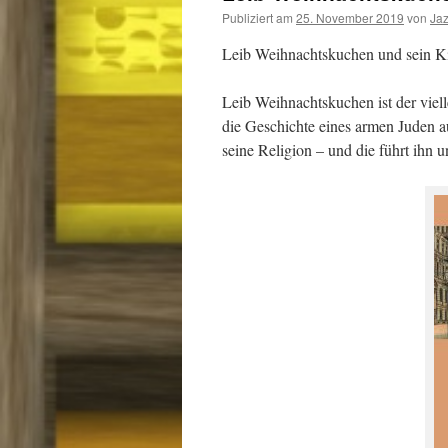
Publiziert am
25. November 2019
von
Ja
Leib Weihnachtskuchen und sein K
Leib Weihnachtskuchen ist der viell
die Geschichte eines armen Juden au
seine Religion – und die führt ihn 