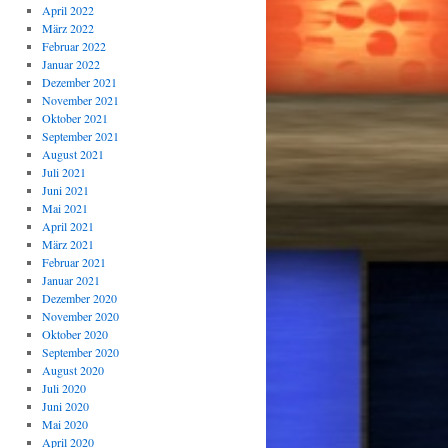
April 2022
März 2022
Februar 2022
Januar 2022
Dezember 2021
November 2021
Oktober 2021
September 2021
August 2021
Juli 2021
Juni 2021
Mai 2021
April 2021
März 2021
Februar 2021
Januar 2021
Dezember 2020
November 2020
Oktober 2020
September 2020
August 2020
Juli 2020
Juni 2020
Mai 2020
April 2020