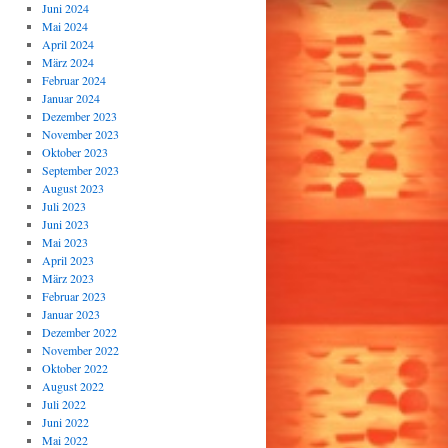
Juni 2024
Mai 2024
April 2024
März 2024
Februar 2024
Januar 2024
Dezember 2023
November 2023
Oktober 2023
September 2023
August 2023
Juli 2023
Juni 2023
Mai 2023
April 2023
März 2023
Februar 2023
Januar 2023
Dezember 2022
November 2022
Oktober 2022
August 2022
Juli 2022
Juni 2022
Mai 2022