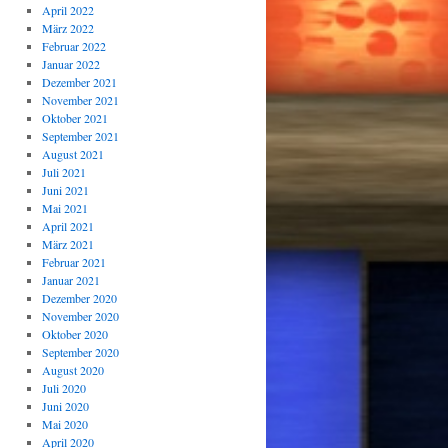
April 2022
März 2022
Februar 2022
Januar 2022
Dezember 2021
November 2021
Oktober 2021
September 2021
August 2021
Juli 2021
Juni 2021
Mai 2021
April 2021
März 2021
Februar 2021
Januar 2021
Dezember 2020
November 2020
Oktober 2020
September 2020
August 2020
Juli 2020
Juni 2020
Mai 2020
April 2020