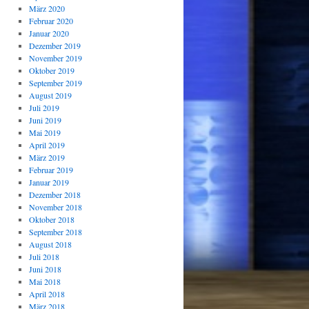
März 2020
Februar 2020
Januar 2020
Dezember 2019
November 2019
Oktober 2019
September 2019
August 2019
Juli 2019
Juni 2019
Mai 2019
April 2019
März 2019
Februar 2019
Januar 2019
Dezember 2018
November 2018
Oktober 2018
September 2018
August 2018
Juli 2018
Juni 2018
Mai 2018
April 2018
März 2018