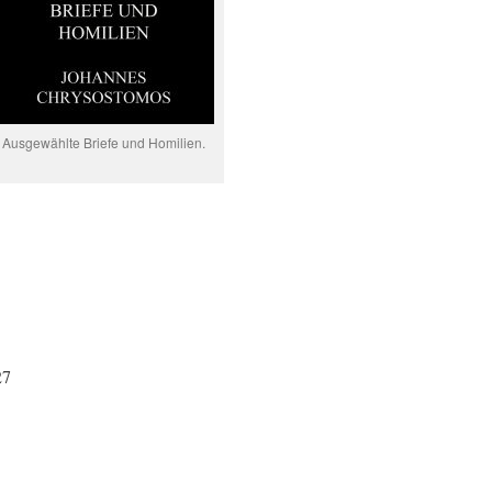
Ausgewählte Briefe und Homilien.
27