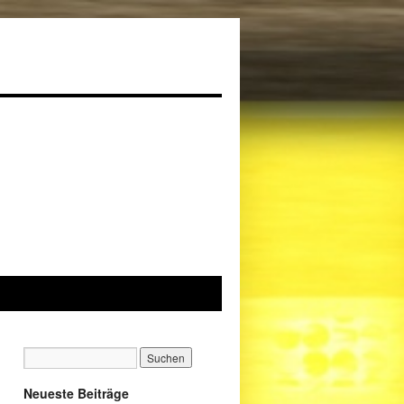
Neueste Beiträge