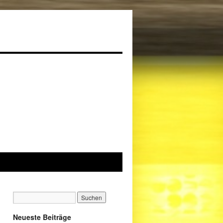
Neueste Beiträge