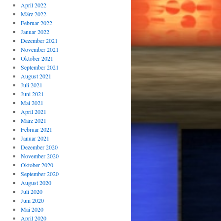
April 2022
März 2022
Februar 2022
Januar 2022
Dezember 2021
November 2021
Oktober 2021
September 2021
August 2021
Juli 2021
Juni 2021
Mai 2021
April 2021
März 2021
Februar 2021
Januar 2021
Dezember 2020
November 2020
Oktober 2020
September 2020
August 2020
Juli 2020
Juni 2020
Mai 2020
April 2020