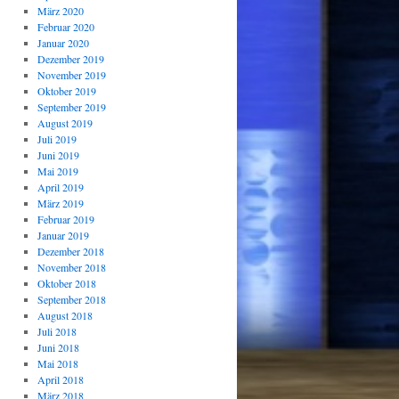
März 2020
Februar 2020
Januar 2020
Dezember 2019
November 2019
Oktober 2019
September 2019
August 2019
Juli 2019
Juni 2019
Mai 2019
April 2019
März 2019
Februar 2019
Januar 2019
Dezember 2018
November 2018
Oktober 2018
September 2018
August 2018
Juli 2018
Juni 2018
Mai 2018
April 2018
März 2018