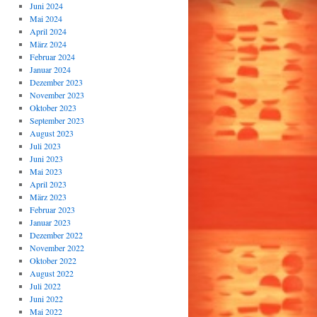
Juni 2024
Mai 2024
April 2024
März 2024
Februar 2024
Januar 2024
Dezember 2023
November 2023
Oktober 2023
September 2023
August 2023
Juli 2023
Juni 2023
Mai 2023
April 2023
März 2023
Februar 2023
Januar 2023
Dezember 2022
November 2022
Oktober 2022
August 2022
Juli 2022
Juni 2022
Mai 2022