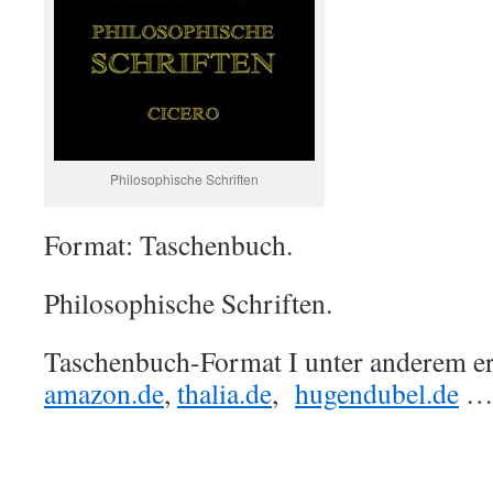
Philosophische Schriften
Format: Taschenbuch.
Philosophische Schriften.
Taschenbuch-Format I unter anderem erh
amazon.de
,
thalia.de
,
hugendubel.de