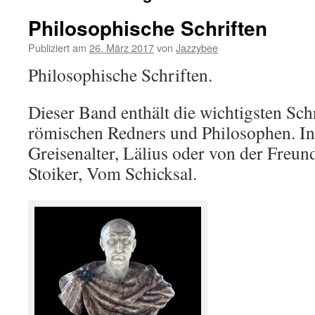
Philosophische Schriften
Publiziert am
26. März 2017
von
Jazzybee
Philosophische Schriften.
Dieser Band enthält die wichtigsten Sch
römischen Redners und Philosophen. In
Greisenalter, Lälius oder von der Freun
Stoiker, Vom Schicksal.