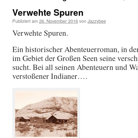
Verwehte Spuren
Publiziert am
26. November 2016
von
Jazzybee
Verwehte Spuren.
Ein historischer Abenteuerroman, in de
im Gebiet der Großen Seen seine vers
sucht. Bei all seinen Abenteuern und Wa
verstoßener Indianer….