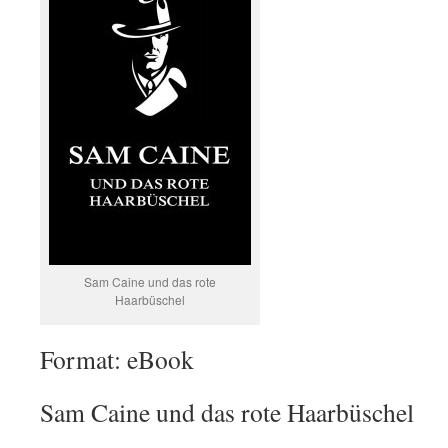
Sam Caine und das rote
Haarbüschel
Format: eBook
Sam Caine und das rote Haarbüschel