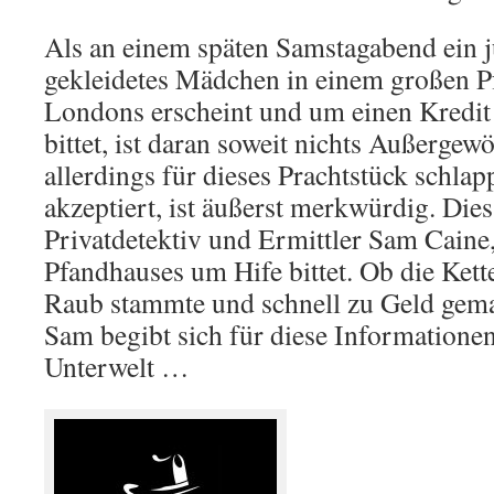
Als an einem späten Samstagabend ein j
gekleidetes Mädchen in einem großen 
Londons erscheint und um einen Kredit 
bittet, ist daran soweit nichts Außergew
allerdings für dieses Prachtstück schlap
akzeptiert, ist äußerst merkwürdig. Dies
Privatdetektiv und Ermittler Sam Caine,
Pfandhauses um Hife bittet. Ob die Kett
Raub stammte und schnell zu Geld gem
Sam begibt sich für diese Informatione
Unterwelt …