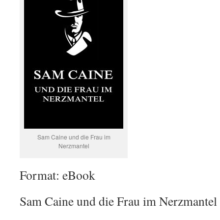
Sam Caine und die Frau im
Nerzmantel
Format: eBook
Sam Caine und die Frau im Nerzmantel