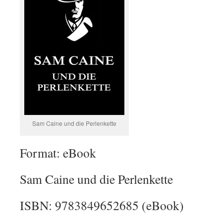
Sam Caine und die Perlenkette
Format: eBook
Sam Caine und die Perlenkette
ISBN: 9783849652685 (eBook)