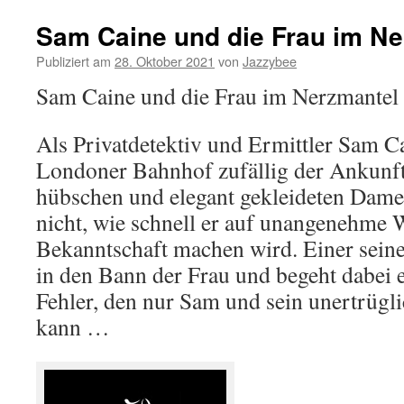
Sam Caine und die Frau im Ne
Publiziert am
28. Oktober 2021
von
Jazzybee
Sam Caine und die Frau im Nerzmantel 
Als Privatdetektiv und Ermittler Sam C
Londoner Bahnhof zufällig der Ankunft
hübschen und elegant gekleideten Dame 
nicht, wie schnell er auf unangenehme W
Bekanntschaft machen wird. Einer seine
in den Bann der Frau und begeht dabei 
Fehler, den nur Sam und sein unertrügl
kann …