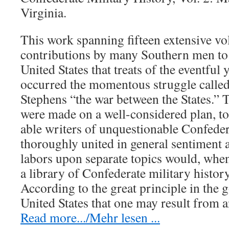
Virginia.
This work spanning fifteen extensive vol
contributions by many Southern men to t
United States that treats of the eventful 
occurred the momentous struggle called
Stephens “the war between the States.” 
were made on a well-considered plan, t
able writers of unquestionable Confede
thoroughly united in general sentiment
labors upon separate topics would, whe
a library of Confederate military histor
According to
the
great principle in the 
United States that one may result from
Read more.../Mehr lesen ...