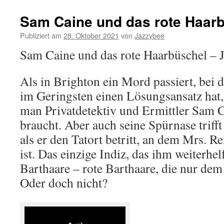
Sam Caine und das rote Haar
Publiziert am
28. Oktober 2021
von
Jazzybee
Sam Caine und das rote Haarbüschel – 
Als in Brighton ein Mord passiert, bei
im Geringsten einen Lösungsansatz hat, 
man Privatdetektiv und Ermittler Sam 
braucht. Aber auch seine Spürnase trifft
als er den Tatort betritt, an dem Mrs. 
ist. Das einzige Indiz, das ihm weiterhel
Barthaare – rote Barthaare, die nur de
Oder doch nicht?