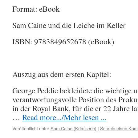
Format: eBook
Sam Caine und die Leiche im Keller
ISBN: 9783849652678 (eBook)
Auszug aus dem ersten Kapitel:
George Peddie bekleidete die wichtige 
verantwortungsvolle Position des Proku
in der Royal Bank, für die er 22 Jahre l
…
Read more.../Mehr lesen ...
Veröffentlicht unter
Sam Caine (Krimiserie)
|
Schreib einen Ko