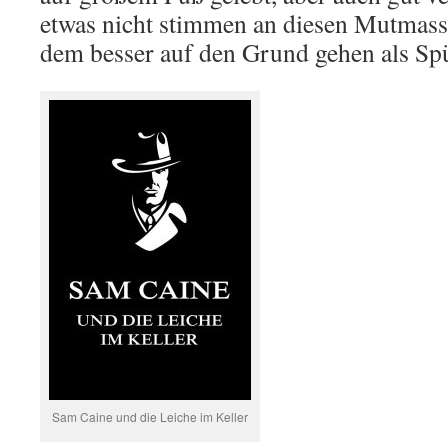
etwas nicht stimmen an diesen Mutmass
dem besser auf den Grund gehen als S
Sam Caine und die Leiche im Keller