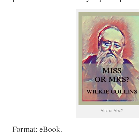
Miss or Mrs.?
Format: eBook.