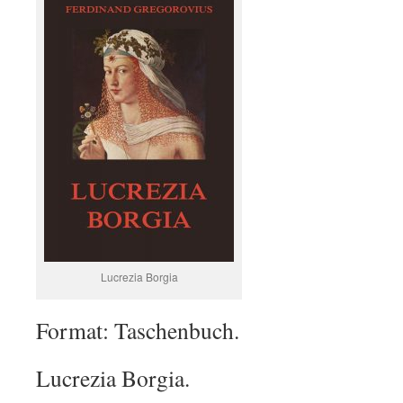
Lucrezia Borgia
Format: Taschenbuch.
Lucrezia Borgia.