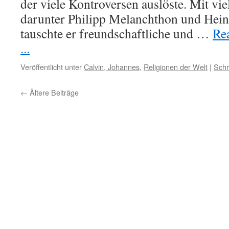
der viele Kontroversen auslöste. Mit vi
darunter Philipp Melanchthon und Heinr
tauschte er freundschaftliche und …
Re
...
Veröffentlicht unter
Calvin, Johannes
,
Religionen der Welt
|
Schr
←
Ältere Beiträge