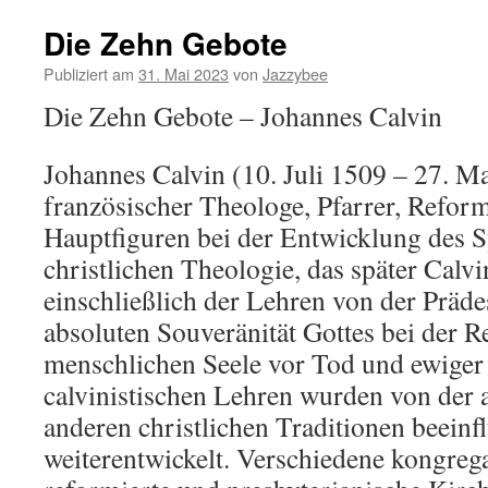
Die Zehn Gebote
Publiziert am
31. Mai 2023
von
Jazzybee
Die Zehn Gebote – Johannes Calvin
Johannes Calvin (10. Juli 1509 – 27. M
französischer Theologe, Pfarrer, Reform
Hauptfiguren bei der Entwicklung des 
christlichen Theologie, das später Calv
einschließlich der Lehren von der Präde
absoluten Souveränität Gottes bei der R
menschlichen Seele vor Tod und ewige
calvinistischen Lehren wurden von der 
anderen christlichen Traditionen beeinf
weiterentwickelt. Verschiedene kongrega