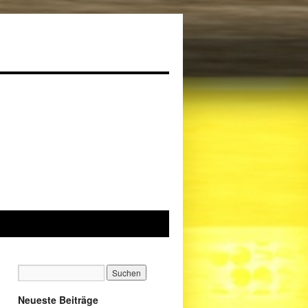
Neueste Beiträge