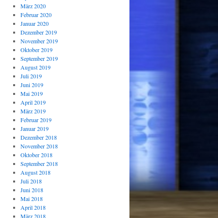
März 2020
Februar 2020
Januar 2020
Dezember 2019
November 2019
Oktober 2019
September 2019
August 2019
Juli 2019
Juni 2019
Mai 2019
April 2019
März 2019
Februar 2019
Januar 2019
Dezember 2018
November 2018
Oktober 2018
September 2018
August 2018
Juli 2018
Juni 2018
Mai 2018
April 2018
März 2018