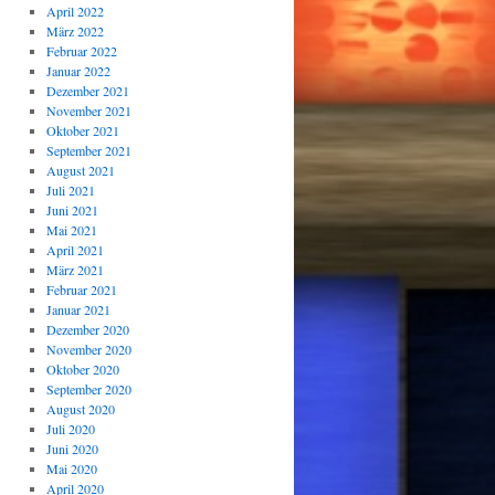
April 2022
März 2022
Februar 2022
Januar 2022
Dezember 2021
November 2021
Oktober 2021
September 2021
August 2021
Juli 2021
Juni 2021
Mai 2021
April 2021
März 2021
Februar 2021
Januar 2021
Dezember 2020
November 2020
Oktober 2020
September 2020
August 2020
Juli 2020
Juni 2020
Mai 2020
April 2020