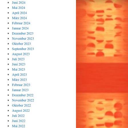
Juni 2024
Mai 2024
April 2024
März 2024
Februar 2024
Januar 2024
Dezember 2023
November 2023
Oktober 2023
September 2023
August 2023
Juli 2023
Juni 2023
Mai 2023
April 2023
März 2023
Februar 2023
Januar 2023
Dezember 2022
November 2022
Oktober 2022
August 2022
Juli 2022
Juni 2022
Mai 2022