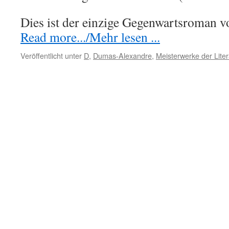
Dies ist der einzige Gegenwartsroman
Read more.../Mehr lesen ...
Veröffentlicht unter
D
,
Dumas-Alexandre
,
Meisterwerke der Liter