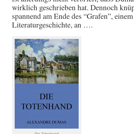
wirklich geschrieben hat. Dennoch knüp
spannend am Ende des “Grafen”, einem 
Literaturgeschichte, an ….
Die Totenhand