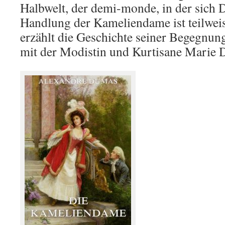
Halbwelt, der demi-monde, in der sich
Handlung der Kameliendame ist teilweis
erzählt die Geschichte seiner Begegnun
mit der Modistin und Kurtisane Marie D