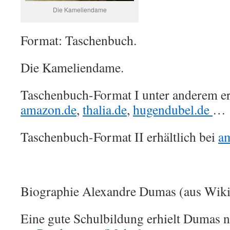
Die Kameliendame
Format: Taschenbuch.
Die Kameliendame.
Taschenbuch-Format I unter anderem erh
amazon.de
,
thalia.de
,
hugendubel.de
…
Taschenbuch-Format II erhältlich bei
a
Biographie Alexandre Dumas (aus Wiki
Eine gute Schulbildung erhielt Dumas n