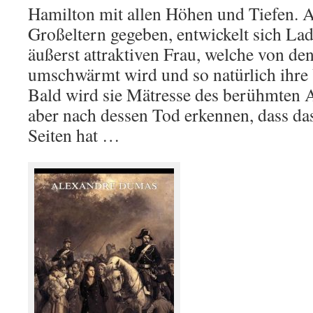
Hamilton mit allen Höhen und Tiefen. 
Großeltern gegeben, entwickelt sich La
äußerst attraktiven Frau, welche von d
umschwärmt wird und so natürlich ihre V
Bald wird sie Mätresse des berühmten 
aber nach dessen Tod erkennen, dass da
Seiten hat …