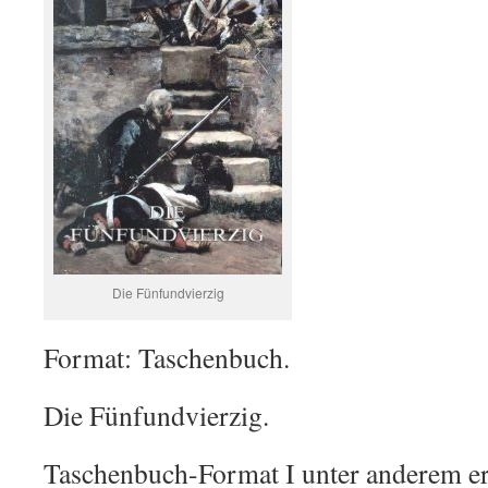
Die Fünfundvierzig
Format: Taschenbuch.
Die Fünfundvierzig.
Taschenbuch-Format I unter anderem erh