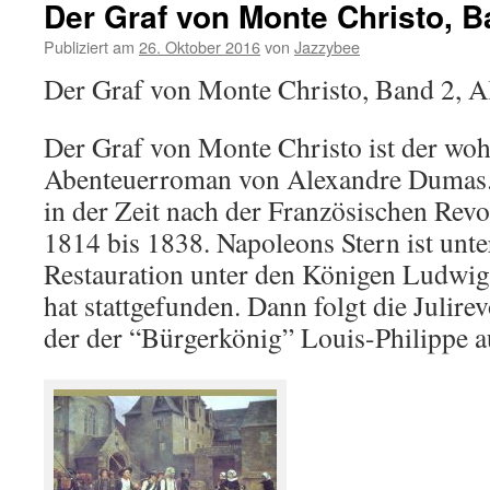
Der Graf von Monte Christo, B
Publiziert am
26. Oktober 2016
von
Jazzybee
Der Graf von Monte Christo, Band 2, 
Der Graf von Monte Christo ist der woh
Abenteuerroman von Alexandre Dumas. 
in der Zeit nach der Französischen Revo
1814 bis 1838. Napoleons Stern ist unt
Restauration unter den Königen Ludwig
hat stattgefunden. Dann folgt die Julire
der der “Bürgerkönig” Louis-Philippe 