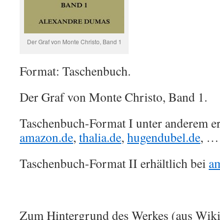
Der Graf von Monte Christo, Band 1
Format: Taschenbuch.
Der Graf von Monte Christo, Band 1.
Taschenbuch-Format I unter anderem erh
amazon.de
,
thalia.de
,
hugendubel.de
, …
Taschenbuch-Format II erhältlich bei
a
Zum Hintergrund des Werkes (aus Wiki