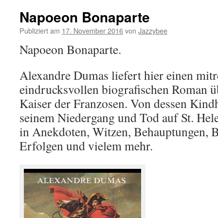
Napoeon Bonaparte
Publiziert am
17. November 2016
von
Jazzybee
Napoeon Bonaparte.
Alexandre Dumas liefert hier einen mit
eindrucksvollen biografischen Roman ü
Kaiser der Franzosen. Von dessen Kindhe
seinem Niedergang und Tod auf St. Hel
in Anekdoten, Witzen, Behauptungen, Br
Erfolgen und vielem mehr.