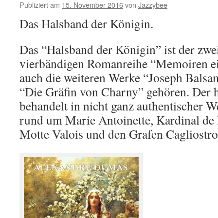
Publiziert am
15. November 2016
von
Jazzybee
Das Halsband der Königin.
Das “Halsband der Königin” ist der zwei
vierbändigen Romanreihe “Memoiren ein
auch die weiteren Werke “Joseph Balsa
“Die Gräfin von Charny” gehören. Der 
behandelt in nicht ganz authentischer W
rund um Marie Antoinette, Kardinal de 
Motte Valois und den Grafen Cagliostro