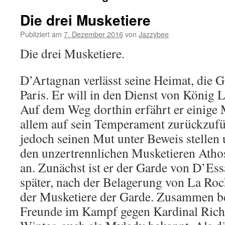
Die drei Musketiere
Publiziert am
7. Dezember 2016
von
Jazzybee
Die drei Musketiere.
D’Artagnan verlässt seine Heimat, die 
Paris. Er will in den Dienst von König L
Auf dem Weg dorthin erfährt er einige 
allem auf sein Temperament zurückzufü
jedoch seinen Mut unter Beweis stellen 
den unzertrennlichen Musketieren Atho
an. Zunächst ist er der Garde von D’Essar
später, nach der Belagerung von La Roch
der Musketiere der Garde. Zusammen be
Freunde im Kampf gegen Kardinal Rich