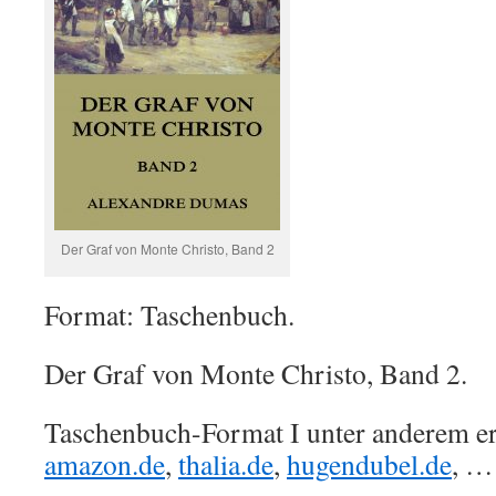
Der Graf von Monte Christo, Band 2
Format: Taschenbuch.
Der Graf von Monte Christo, Band 2.
Taschenbuch-Format I unter anderem erh
amazon.de
,
thalia.de
,
hugendubel.de
, …