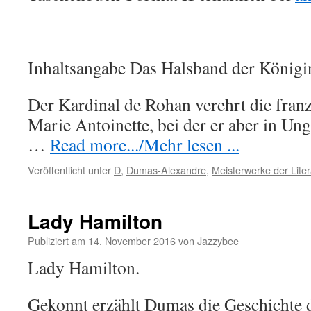
Inhaltsangabe Das Halsband der Königi
Der Kardinal de Rohan verehrt die fran
Marie Antoinette, bei der er aber in Ung
…
Read more.../Mehr lesen ...
Veröffentlicht unter
D
,
Dumas-Alexandre
,
Meisterwerke der Liter
Lady Hamilton
Publiziert am
14. November 2016
von
Jazzybee
Lady Hamilton.
Gekonnt erzählt Dumas die Geschichte