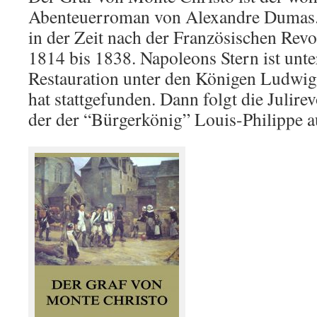
Abenteuerroman von Alexandre Dumas. 
in der Zeit nach der Französischen Revo
1814 bis 1838. Napoleons Stern ist unt
Restauration unter den Königen Ludwig
hat stattgefunden. Dann folgt die Julire
der der “Bürgerkönig” Louis-Philippe 