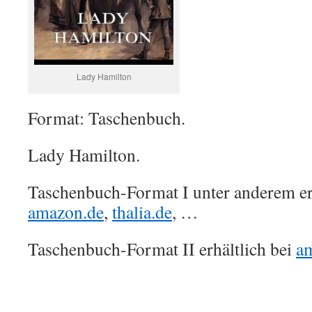
Lady Hamilton
Format: Taschenbuch.
Lady Hamilton.
Taschenbuch-Format I unter anderem erh
amazon.de
,
thalia.de
, …
Taschenbuch-Format II erhältlich bei
a