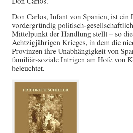
Don Carlos.
Don Carlos, Infant von Spanien, ist ein
vordergründig politisch-gesellschaftlich
Mittelpunkt der Handlung stellt – so di
Achtzigjährigen Krieges, in dem die ni
Provinzen ihre Unabhängigkeit von Spa
familiär-soziale Intrigen am Hofe von K
beleuchtet.