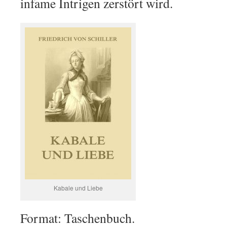
infame Intrigen zerstört wird.
Kabale und Liebe
Format: Taschenbuch.