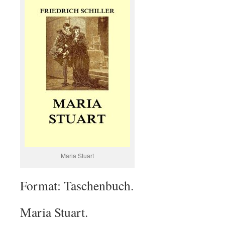
Maria Stuart
Format: Taschenbuch.
Maria Stuart.