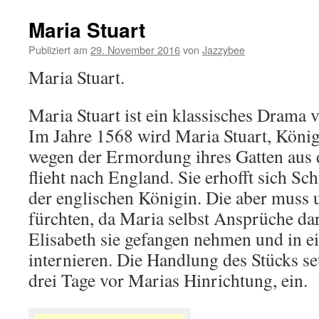
Maria Stuart
Publiziert am
29. November 2016
von
Jazzybee
Maria Stuart.
Maria Stuart ist ein klassisches Drama v
Im Jahre 1568 wird Maria Stuart, König
wegen der Ermordung ihres Gatten aus 
flieht nach England. Sie erhofft sich Sch
der englischen Königin. Die aber muss
fürchten, da Maria selbst Ansprüche dar
Elisabeth sie gefangen nehmen und in e
internieren. Die Handlung des Stücks set
drei Tage vor Marias Hinrichtung, ein.