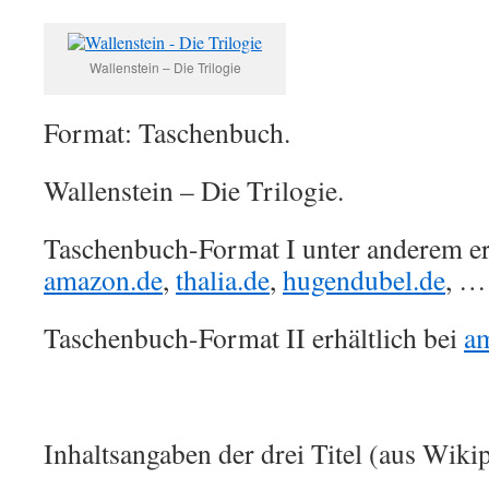
Wallenstein – Die Trilogie
Format: Taschenbuch.
Wallenstein – Die Trilogie.
Taschenbuch-Format I unter anderem erh
amazon.de
,
thalia.de
,
hugendubel.de
, …
Taschenbuch-Format II erhältlich bei
a
Inhaltsangaben der drei Titel (aus Wikip