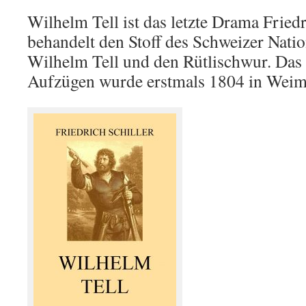
Wilhelm Tell ist das letzte Drama Friedr
behandelt den Stoff des Schweizer Nat
Wilhelm Tell und den Rütlischwur. Das
Aufzügen wurde erstmals 1804 in Weima