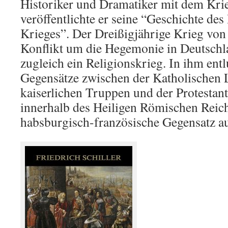
Historiker und Dramatiker mit dem Kri
veröffentlichte er seine “Geschichte des
Krieges”. Der Dreißigjährige Krieg von
Konflikt um die Hegemonie in Deutsch
zugleich ein Religionskrieg. In ihm ent
Gegensätze zwischen der Katholischen 
kaiserlichen Truppen und der Protestan
innerhalb des Heiligen Römischen Reich
habsburgisch-französische Gegensatz a