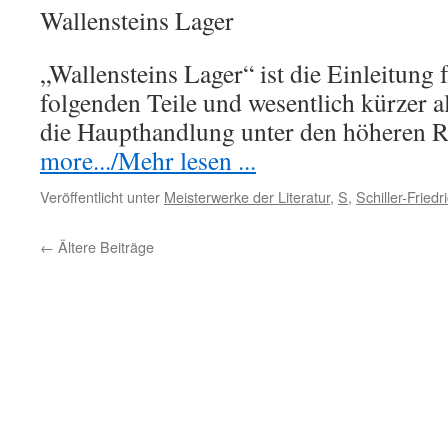
Wallensteins Lager
„Wallensteins Lager“ ist die Einleitung 
folgenden Teile und wesentlich kürzer a
die Haupthandlung unter den höheren
more.../Mehr lesen ...
Veröffentlicht unter
Meisterwerke der Literatur
,
S
,
Schiller-Friedr
←
Ältere Beiträge