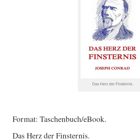
Das Herz der Finsternis.
Format: Taschenbuch/eBook.
Das Herz der Finsternis.