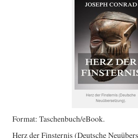
Herz der Finsternis (Deutsche
Neuübersetzung).
Format: Taschenbuch/eBook.
Herz der Finsternis (Deutsche Neuübers