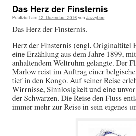
Das Herz der Finsternis
Publiziert am
12. Dezember 2016
von
Jazzybee
Das Herz der Finsternis.
Herz der Finsternis (engl. Originaltitel 
eine Erzählung aus dem Jahre 1899, mi
anhaltendem Weltruhm gelangte. Der F
Marlow reist im Auftrag einer belgisc
tief in den Kongo. Auf seiner Reise erle
Wirrnisse, Sinnlosigkeit und eine unvo
der Schwarzen. Die Reise den Fluss entl
immer mehr zur Reise in sein eigenes 