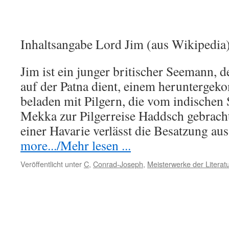
Inhaltsangabe Lord Jim (aus Wikipedia)
Jim ist ein junger britischer Seemann, de
auf der Patna dient, einem herunterge
beladen mit Pilgern, die vom indischen
Mekka zur Pilgerreise Haddsch gebracht
einer Havarie verlässt die Besatzung a
more.../Mehr lesen ...
Veröffentlicht unter
C
,
Conrad-Joseph
,
Meisterwerke der Literat