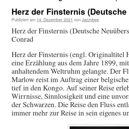
Herz der Finsternis (Deutsch
Publiziert am
14. Dezember 2021
von
Jazzybee
Herz der Finsternis (Deutsche Neuüber
Conrad
Herz der Finsternis (engl. Originaltitel 
eine Erzählung aus dem Jahre 1899, mi
anhaltendem Weltruhm gelangte. Der F
Marlow reist im Auftrag einer belgisc
tief in den Kongo. Auf seiner Reise erle
Wirrnisse, Sinnlosigkeit und eine unvo
der Schwarzen. Die Reise den Fluss entl
immer mehr zur Reise in sein eigenes 