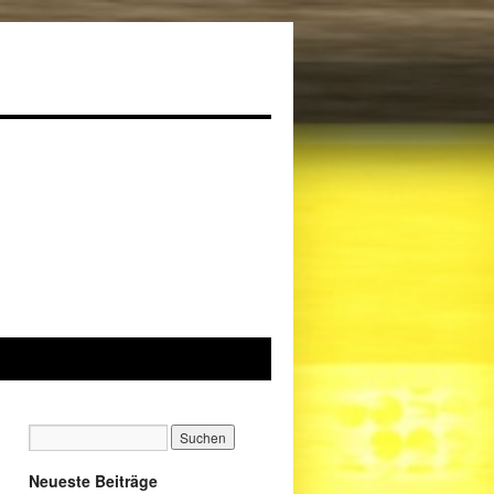
Neueste Beiträge