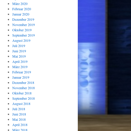
März 2020
Februar 2020
Januar 2020
Dezember 2019
November 2019
Oktober 2019
September 2019
August 2019
Juli 2019
Juni 2019
Mai 2019
April 2019
März 2019
Februar 2019
Januar 2019
Dezember 2018
November 2018
Oktober 2018
September 2018
August 2018
Juli 2018
Juni 2018
Mai 2018
April 2018
März 2018