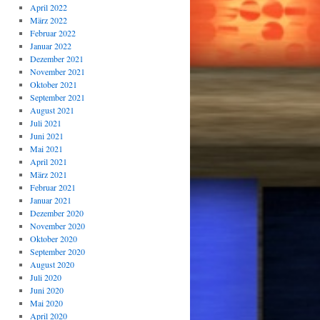
April 2022
März 2022
Februar 2022
Januar 2022
Dezember 2021
November 2021
Oktober 2021
September 2021
August 2021
Juli 2021
Juni 2021
Mai 2021
April 2021
März 2021
Februar 2021
Januar 2021
Dezember 2020
November 2020
Oktober 2020
September 2020
August 2020
Juli 2020
Juni 2020
Mai 2020
April 2020