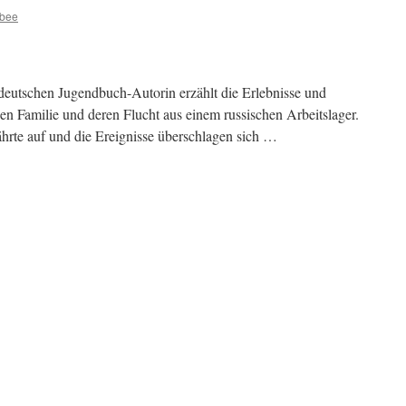
ybee
deutschen Jugendbuch-Autorin erzählt die Erlebnisse und
en Familie und deren Flucht aus einem russischen Arbeitslager.
ährte auf und die Ereignisse überschlagen sich …