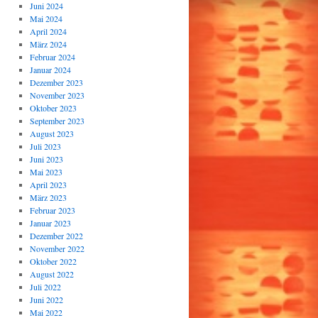
Juni 2024
Mai 2024
April 2024
März 2024
Februar 2024
Januar 2024
Dezember 2023
November 2023
Oktober 2023
September 2023
August 2023
Juli 2023
Juni 2023
Mai 2023
April 2023
März 2023
Februar 2023
Januar 2023
Dezember 2022
November 2022
Oktober 2022
August 2022
Juli 2022
Juni 2022
Mai 2022