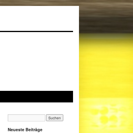
Neueste Beiträge