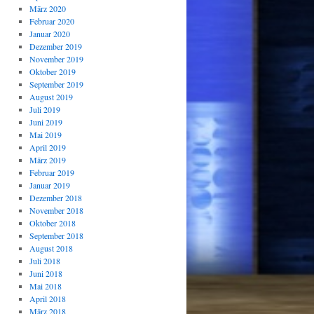
März 2020
Februar 2020
Januar 2020
Dezember 2019
November 2019
Oktober 2019
September 2019
August 2019
Juli 2019
Juni 2019
Mai 2019
April 2019
März 2019
Februar 2019
Januar 2019
Dezember 2018
November 2018
Oktober 2018
September 2018
August 2018
Juli 2018
Juni 2018
Mai 2018
April 2018
März 2018