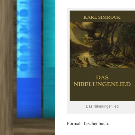
Das Nibelungenlied
Format: Taschenbuch.