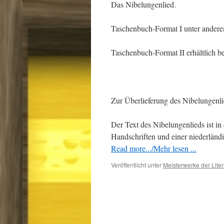
Das Nibelungenlied.
Taschenbuch-Format I unter anderem
Taschenbuch-Format II erhältlich b
Zur Überlieferung des Nibelungenli
Der Text des Nibelungenlieds ist in 
Handschriften und einer niederländ
Read more.../Mehr lesen ...
Veröffentlicht unter
Meisterwerke der Liter