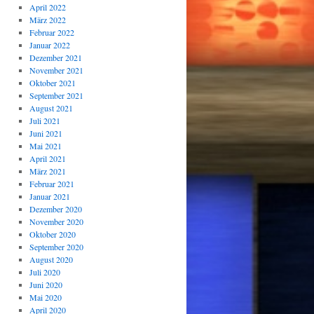
April 2022
März 2022
Februar 2022
Januar 2022
Dezember 2021
November 2021
Oktober 2021
September 2021
August 2021
Juli 2021
Juni 2021
Mai 2021
April 2021
März 2021
Februar 2021
Januar 2021
Dezember 2020
November 2020
Oktober 2020
September 2020
August 2020
Juli 2020
Juni 2020
Mai 2020
April 2020