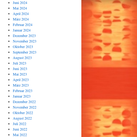
Juni 2024
Mai 2024
April 2024
März 2024
Februar 2024
Januar 2024
Dezember 2023
November 2023
Oktober 2023
September 2023
August 2023
Juli 2023
Juni 2023
Mai 2023
April 2023
März 2023
Februar 2023
Januar 2023
Dezember 2022
November 2022
Oktober 2022
August 2022
Juli 2022
Juni 2022
Mai 2022