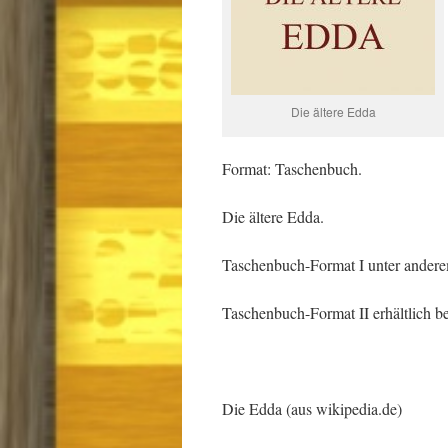
Die ältere Edda
Format: Taschenbuch.
Die ältere Edda.
Taschenbuch-Format I unter anderem
Taschenbuch-Format II erhältlich b
Die Edda (aus wikipedia.de)