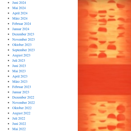
Juni 2024
Mai 2024
April 2024
März 2024
Februar 2024
Januar 2024
Dezember 2023
November 2023
Oktober 2023
September 2023
August 2023
Juli 2023
Juni 2023
Mai 2023
April 2023
März 2023
Februar 2023
Januar 2023
Dezember 2022
November 2022
Oktober 2022
August 2022
Juli 2022
Juni 2022
Mai 2022