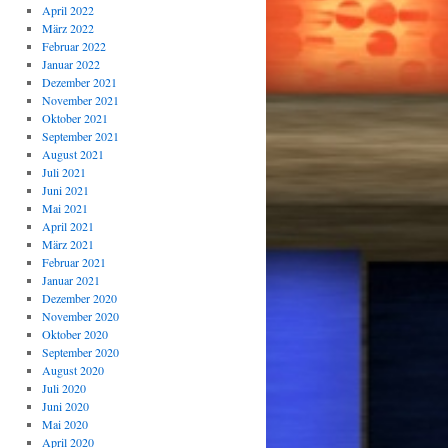
April 2022
März 2022
Februar 2022
Januar 2022
Dezember 2021
November 2021
Oktober 2021
September 2021
August 2021
Juli 2021
Juni 2021
Mai 2021
April 2021
März 2021
Februar 2021
Januar 2021
Dezember 2020
November 2020
Oktober 2020
September 2020
August 2020
Juli 2020
Juni 2020
Mai 2020
April 2020