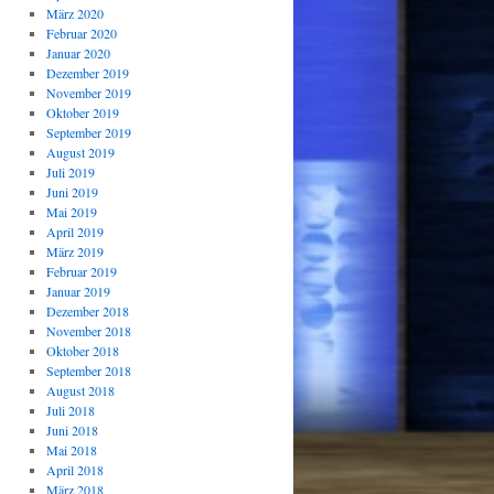
März 2020
Februar 2020
Januar 2020
Dezember 2019
November 2019
Oktober 2019
September 2019
August 2019
Juli 2019
Juni 2019
Mai 2019
April 2019
März 2019
Februar 2019
Januar 2019
Dezember 2018
November 2018
Oktober 2018
September 2018
August 2018
Juli 2018
Juni 2018
Mai 2018
April 2018
März 2018