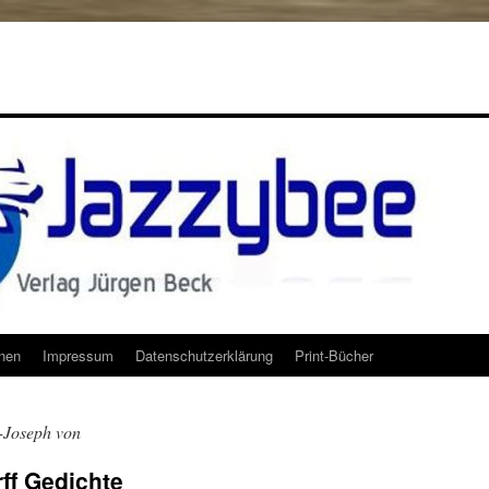
onen
Impressum
Datenschutzerklärung
Print-Bücher
-Joseph von
ff Gedichte