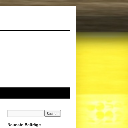
Neueste Beiträge