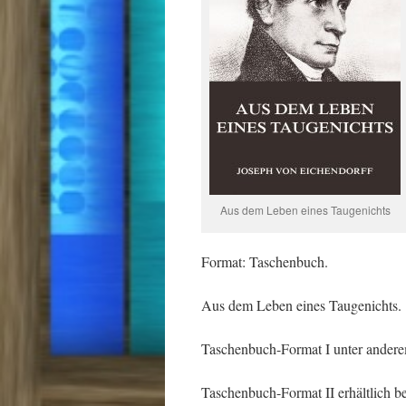
Aus dem Leben eines Taugenichts
Format: Taschenbuch.
Aus dem Leben eines Taugenichts.
Taschenbuch-Format I unter anderem
Taschenbuch-Format II erhältlich b