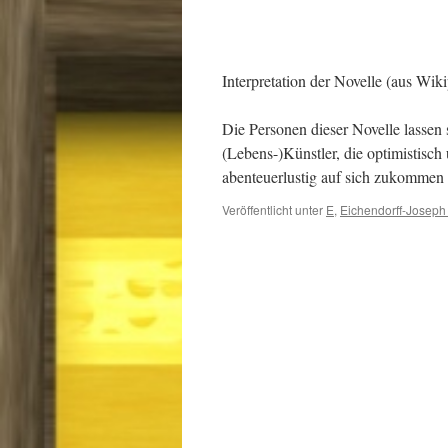
Interpretation der Novelle (aus Wiki
Die Personen dieser Novelle lassen 
(Lebens-)Künstler, die optimistisc
abenteuerlustig auf sich zukommen
Veröffentlicht unter
E
,
Eichendorff-Joseph